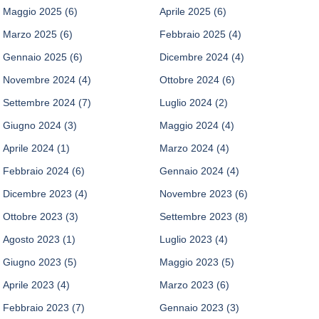
Maggio 2025
(6)
Aprile 2025
(6)
Marzo 2025
(6)
Febbraio 2025
(4)
Gennaio 2025
(6)
Dicembre 2024
(4)
Novembre 2024
(4)
Ottobre 2024
(6)
Settembre 2024
(7)
Luglio 2024
(2)
Giugno 2024
(3)
Maggio 2024
(4)
Aprile 2024
(1)
Marzo 2024
(4)
Febbraio 2024
(6)
Gennaio 2024
(4)
Dicembre 2023
(4)
Novembre 2023
(6)
Ottobre 2023
(3)
Settembre 2023
(8)
Agosto 2023
(1)
Luglio 2023
(4)
Giugno 2023
(5)
Maggio 2023
(5)
Aprile 2023
(4)
Marzo 2023
(6)
Febbraio 2023
(7)
Gennaio 2023
(3)