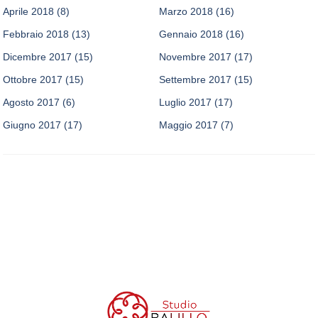
Aprile 2018
(8)
Marzo 2018
(16)
Febbraio 2018
(13)
Gennaio 2018
(16)
Dicembre 2017
(15)
Novembre 2017
(17)
Ottobre 2017
(15)
Settembre 2017
(15)
Agosto 2017
(6)
Luglio 2017
(17)
Giugno 2017
(17)
Maggio 2017
(7)