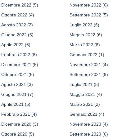
Dicembre 2022
(5)
Novembre 2022
(6)
Ottobre 2022
(4)
Settembre 2022
(5)
Agosto 2022
(2)
Luglio 2022
(6)
Giugno 2022
(6)
Maggio 2022
(6)
Aprile 2022
(6)
Marzo 2022
(6)
Febbraio 2022
(6)
Gennaio 2022
(1)
Dicembre 2021
(5)
Novembre 2021
(4)
Ottobre 2021
(5)
Settembre 2021
(8)
Agosto 2021
(3)
Luglio 2021
(5)
Giugno 2021
(7)
Maggio 2021
(4)
Aprile 2021
(5)
Marzo 2021
(2)
Febbraio 2021
(4)
Gennaio 2021
(4)
Dicembre 2020
(3)
Novembre 2020
(4)
Ottobre 2020
(5)
Settembre 2020
(6)