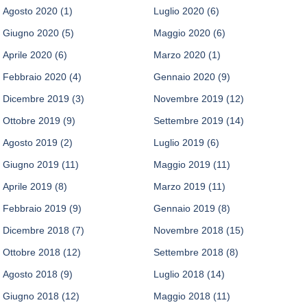
Agosto 2020
(1)
Luglio 2020
(6)
Giugno 2020
(5)
Maggio 2020
(6)
Aprile 2020
(6)
Marzo 2020
(1)
Febbraio 2020
(4)
Gennaio 2020
(9)
Dicembre 2019
(3)
Novembre 2019
(12)
Ottobre 2019
(9)
Settembre 2019
(14)
Agosto 2019
(2)
Luglio 2019
(6)
Giugno 2019
(11)
Maggio 2019
(11)
Aprile 2019
(8)
Marzo 2019
(11)
Febbraio 2019
(9)
Gennaio 2019
(8)
Dicembre 2018
(7)
Novembre 2018
(15)
Ottobre 2018
(12)
Settembre 2018
(8)
Agosto 2018
(9)
Luglio 2018
(14)
Giugno 2018
(12)
Maggio 2018
(11)