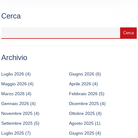
Cerca
Archivio
Luglio 2026
(4)
Giugno 2026
(6)
Maggio 2026
(4)
Aprile 2026
(4)
Marzo 2026
(4)
Febbraio 2026
(5)
Gennaio 2026
(4)
Dicembre 2025
(4)
Novembre 2025
(4)
Ottobre 2025
(4)
Settembre 2025
(5)
Agosto 2025
(1)
Luglio 2025
(7)
Giugno 2025
(4)