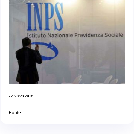
22 Marzo 2018
Fonte :