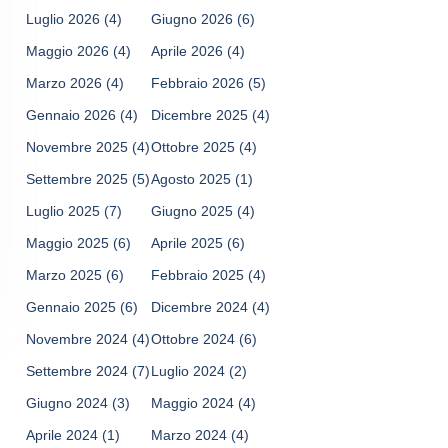
Luglio 2026
(4)
Giugno 2026
(6)
Maggio 2026
(4)
Aprile 2026
(4)
Marzo 2026
(4)
Febbraio 2026
(5)
Gennaio 2026
(4)
Dicembre 2025
(4)
Novembre 2025
(4)
Ottobre 2025
(4)
Settembre 2025
(5)
Agosto 2025
(1)
Luglio 2025
(7)
Giugno 2025
(4)
Maggio 2025
(6)
Aprile 2025
(6)
Marzo 2025
(6)
Febbraio 2025
(4)
Gennaio 2025
(6)
Dicembre 2024
(4)
Novembre 2024
(4)
Ottobre 2024
(6)
Settembre 2024
(7)
Luglio 2024
(2)
Giugno 2024
(3)
Maggio 2024
(4)
Aprile 2024
(1)
Marzo 2024
(4)