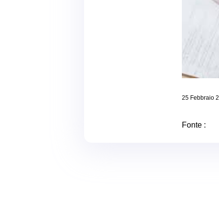
25 Febbraio 
Fonte :