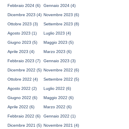
Febbraio 2024
(6)
Gennaio 2024
(4)
Dicembre 2023
(4)
Novembre 2023
(6)
Ottobre 2023
(3)
Settembre 2023
(8)
Agosto 2023
(1)
Luglio 2023
(4)
Giugno 2023
(5)
Maggio 2023
(5)
Aprile 2023
(4)
Marzo 2023
(6)
Febbraio 2023
(7)
Gennaio 2023
(3)
Dicembre 2022
(5)
Novembre 2022
(6)
Ottobre 2022
(4)
Settembre 2022
(5)
Agosto 2022
(2)
Luglio 2022
(6)
Giugno 2022
(6)
Maggio 2022
(6)
Aprile 2022
(6)
Marzo 2022
(6)
Febbraio 2022
(6)
Gennaio 2022
(1)
Dicembre 2021
(5)
Novembre 2021
(4)