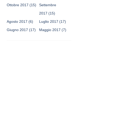
Ottobre 2017
(15)
Settembre
2017
(15)
Agosto 2017
(6)
Luglio 2017
(17)
Giugno 2017
(17)
Maggio 2017
(7)