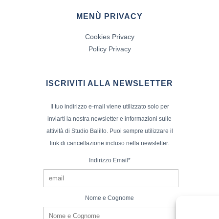
MENÙ PRIVACY
Cookies Privacy
Policy Privacy
ISCRIVITI ALLA NEWSLETTER
Il tuo indirizzo e-mail viene utilizzato solo per
inviarti la nostra newsletter e informazioni sulle
attività di Studio Balillo. Puoi sempre utilizzare il
link di cancellazione incluso nella newsletter.
Indirizzo Email*
Nome e Cognome