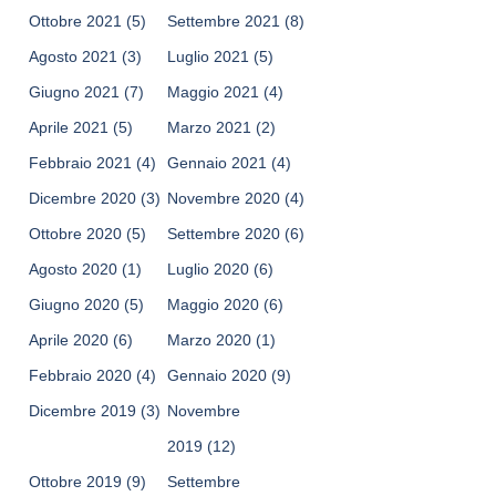
Ottobre 2021
(5)
Settembre 2021
(8)
Agosto 2021
(3)
Luglio 2021
(5)
Giugno 2021
(7)
Maggio 2021
(4)
Aprile 2021
(5)
Marzo 2021
(2)
Febbraio 2021
(4)
Gennaio 2021
(4)
Dicembre 2020
(3)
Novembre 2020
(4)
Ottobre 2020
(5)
Settembre 2020
(6)
Agosto 2020
(1)
Luglio 2020
(6)
Giugno 2020
(5)
Maggio 2020
(6)
Aprile 2020
(6)
Marzo 2020
(1)
Febbraio 2020
(4)
Gennaio 2020
(9)
Dicembre 2019
(3)
Novembre
2019
(12)
Ottobre 2019
(9)
Settembre