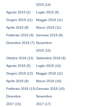
2019
(14)
Agosto 2019
(2)
Luglio 2019
(6)
Giugno 2019
(11)
Maggio 2019
(11)
Aprile 2019
(8)
Marzo 2019
(11)
Febbraio 2019
(9)
Gennaio 2019
(8)
Dicembre 2018
(7)
Novembre
2018
(15)
Ottobre 2018
(12)
Settembre 2018
(8)
Agosto 2018
(9)
Luglio 2018
(14)
Giugno 2018
(12)
Maggio 2018
(11)
Aprile 2018
(8)
Marzo 2018
(16)
Febbraio 2018
(13)
Gennaio 2018
(16)
Dicembre
Novembre
2017
(15)
2017
(17)