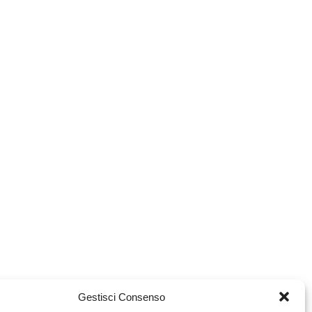
Gestisci Consenso