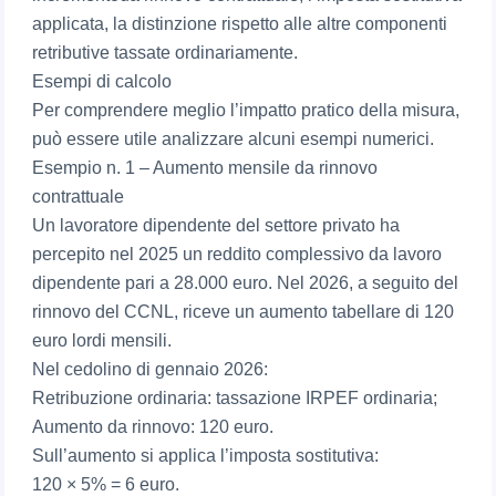
applicata, la distinzione rispetto alle altre componenti
retributive tassate ordinariamente.
Esempi di calcolo
Per comprendere meglio l’impatto pratico della misura,
può essere utile analizzare alcuni esempi numerici.
Esempio n. 1 – Aumento mensile da rinnovo
contrattuale
Un lavoratore dipendente del settore privato ha
percepito nel 2025 un reddito complessivo da lavoro
dipendente pari a 28.000 euro. Nel 2026, a seguito del
rinnovo del CCNL, riceve un aumento tabellare di 120
euro lordi mensili.
Nel cedolino di gennaio 2026:
Retribuzione ordinaria: tassazione IRPEF ordinaria;
Aumento da rinnovo: 120 euro.
Sull’aumento si applica l’imposta sostitutiva:
120 × 5% = 6 euro.