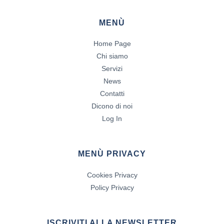
MENÙ
Home Page
Chi siamo
Servizi
News
Contatti
Dicono di noi
Log In
MENÙ PRIVACY
Cookies Privacy
Policy Privacy
ISCRIVITI ALLA NEWSLETTER