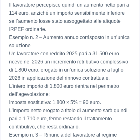
Il lavoratore percepisce quindi un aumento netto pari a
114 euro, anziché un importo sensibilmente inferiore
se l’aumento fosse stato assoggettato alle aliquote
IRPEF ordinarie.
Esempio n. 2 – Aumento annuo corrisposto in un’unica
soluzione
Un lavoratore con reddito 2025 pari a 31.500 euro
riceve nel 2026 un incremento retributivo complessivo
di 1.800 euro, erogato in un’unica soluzione a luglio
2026 in applicazione del rinnovo contrattuale.
L’intero importo di 1.800 euro rientra nel perimetro
dell’agevolazione:
Imposta sostitutiva: 1.800 × 5% = 90 euro.
L’importo netto erogato a titolo di aumento sarà quindi
pari a 1.710 euro, fermo restando il trattamento
contributivo, che resta ordinario.
Esempio n. 3 – Rinuncia del lavoratore al regime