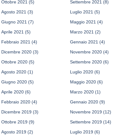
Ottobre 2021
(5)
Settembre 2021
(8)
Agosto 2021
(3)
Luglio 2021
(5)
Giugno 2021
(7)
Maggio 2021
(4)
Aprile 2021
(5)
Marzo 2021
(2)
Febbraio 2021
(4)
Gennaio 2021
(4)
Dicembre 2020
(3)
Novembre 2020
(4)
Ottobre 2020
(5)
Settembre 2020
(6)
Agosto 2020
(1)
Luglio 2020
(6)
Giugno 2020
(5)
Maggio 2020
(6)
Aprile 2020
(6)
Marzo 2020
(1)
Febbraio 2020
(4)
Gennaio 2020
(9)
Dicembre 2019
(3)
Novembre 2019
(12)
Ottobre 2019
(9)
Settembre 2019
(14)
Agosto 2019
(2)
Luglio 2019
(6)