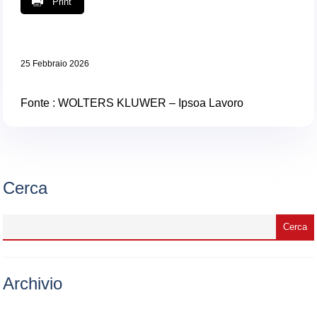
Print
25 Febbraio 2026
Fonte : WOLTERS KLUWER – Ipsoa Lavoro
Cerca
Archivio