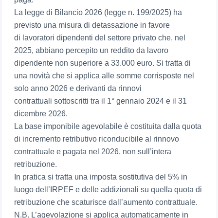
La legge di Bilancio 2026 (legge n. 199/2025) ha
previsto una misura di detassazione in favore
di lavoratori dipendenti del settore privato che, nel
2025, abbiano percepito un reddito da lavoro
dipendente non superiore a 33.000 euro. Si tratta di
una novità che si applica alle somme corrisposte nel
solo anno 2026 e derivanti da rinnovi
contrattuali sottoscritti tra il 1° gennaio 2024 e il 31
dicembre 2026.
La base imponibile agevolabile è costituita dalla quota
di incremento retributivo riconducibile al rinnovo
contrattuale e pagata nel 2026, non sull’intera
retribuzione.
In pratica si tratta una imposta sostitutiva del 5% in
luogo dell’IRPEF e delle addizionali su quella quota di
retribuzione che scaturisce dall’aumento contrattuale.
N.B. L’agevolazione si applica automaticamente in