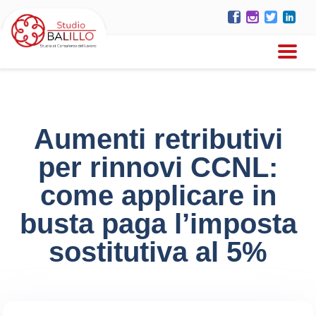
Aumenti retributivi
per rinnovi CCNL:
come applicare in
busta paga l’imposta
sostitutiva al 5%