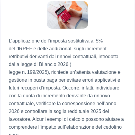
L’applicazione dell’imposta sostitutiva al 5%
dell’IRPEF e delle addizionali sugli incrementi
retributivi derivanti dai rinnovi contrattuali, introdotta
dalla legge di Bilancio 2026 (
legge n. 199/2025), richiede un’attenta valutazione e
gestione in busta paga per evitare errori applicativi e
futuri recuperi d’imposta. Occorre, infatti, individuare
con la quota di incremento derivante da rinnovo
contrattuale, verificare la corresponsione nell’anno
2026 e controllare la soglia reddituale 2025 del
lavoratore. Alcuni esempi di calcolo possono aiutare a
comprendere l’impatto sull’elaborazione del cedolino
paga.