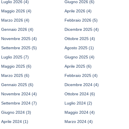
Luglio 2026
(4)
Giugno 2026
(6)
Maggio 2026
(4)
Aprile 2026
(4)
Marzo 2026
(4)
Febbraio 2026
(5)
Gennaio 2026
(4)
Dicembre 2025
(4)
Novembre 2025
(4)
Ottobre 2025
(4)
Settembre 2025
(5)
Agosto 2025
(1)
Luglio 2025
(7)
Giugno 2025
(4)
Maggio 2025
(6)
Aprile 2025
(6)
Marzo 2025
(6)
Febbraio 2025
(4)
Gennaio 2025
(6)
Dicembre 2024
(4)
Novembre 2024
(4)
Ottobre 2024
(6)
Settembre 2024
(7)
Luglio 2024
(2)
Giugno 2024
(3)
Maggio 2024
(4)
Aprile 2024
(1)
Marzo 2024
(4)