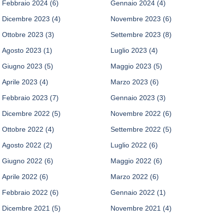
Febbraio 2024
(6)
Gennaio 2024
(4)
Dicembre 2023
(4)
Novembre 2023
(6)
Ottobre 2023
(3)
Settembre 2023
(8)
Agosto 2023
(1)
Luglio 2023
(4)
Giugno 2023
(5)
Maggio 2023
(5)
Aprile 2023
(4)
Marzo 2023
(6)
Febbraio 2023
(7)
Gennaio 2023
(3)
Dicembre 2022
(5)
Novembre 2022
(6)
Ottobre 2022
(4)
Settembre 2022
(5)
Agosto 2022
(2)
Luglio 2022
(6)
Giugno 2022
(6)
Maggio 2022
(6)
Aprile 2022
(6)
Marzo 2022
(6)
Febbraio 2022
(6)
Gennaio 2022
(1)
Dicembre 2021
(5)
Novembre 2021
(4)