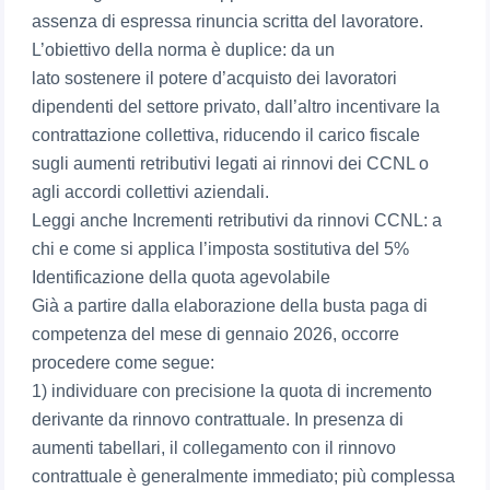
assenza di espressa rinuncia scritta del lavoratore.
L’obiettivo della norma è duplice: da un
lato sostenere il potere d’acquisto dei lavoratori
dipendenti del settore privato, dall’altro incentivare la
contrattazione collettiva, riducendo il carico fiscale
sugli aumenti retributivi legati ai rinnovi dei CCNL o
agli accordi collettivi aziendali.
Leggi anche Incrementi retributivi da rinnovi CCNL: a
chi e come si applica l’imposta sostitutiva del 5%
Identificazione della quota agevolabile
Già a partire dalla elaborazione della busta paga di
competenza del mese di gennaio 2026, occorre
procedere come segue:
1) individuare con precisione la quota di incremento
derivante da rinnovo contrattuale. In presenza di
aumenti tabellari, il collegamento con il rinnovo
contrattuale è generalmente immediato; più complessa