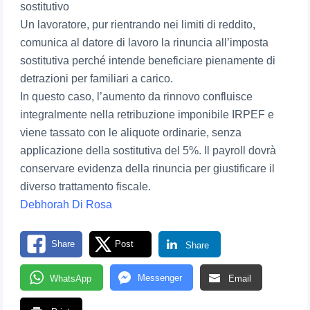
sostitutivo
Un lavoratore, pur rientrando nei limiti di reddito,
comunica al datore di lavoro la rinuncia all’imposta
sostitutiva perché intende beneficiare pienamente di
detrazioni per familiari a carico.
In questo caso, l’aumento da rinnovo confluisce
integralmente nella retribuzione imponibile IRPEF e
viene tassato con le aliquote ordinarie, senza
applicazione della sostitutiva del 5%. Il payroll dovrà
conservare evidenza della rinuncia per giustificare il
diverso trattamento fiscale.
Debhorah Di Rosa
Share
Post
Share
Messenger
WhatsApp
Email