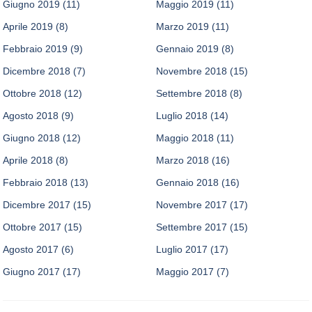
Giugno 2019
(11)
Maggio 2019
(11)
Aprile 2019
(8)
Marzo 2019
(11)
Febbraio 2019
(9)
Gennaio 2019
(8)
Dicembre 2018
(7)
Novembre 2018
(15)
Ottobre 2018
(12)
Settembre 2018
(8)
Agosto 2018
(9)
Luglio 2018
(14)
Giugno 2018
(12)
Maggio 2018
(11)
Aprile 2018
(8)
Marzo 2018
(16)
Febbraio 2018
(13)
Gennaio 2018
(16)
Dicembre 2017
(15)
Novembre 2017
(17)
Ottobre 2017
(15)
Settembre 2017
(15)
Agosto 2017
(6)
Luglio 2017
(17)
Giugno 2017
(17)
Maggio 2017
(7)