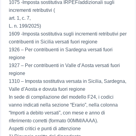
1075 -Imposta sostitutiva IRPEF/addizionali sugli
incrementi retributivi (
art. 1, c. 7,
L. n. 199/2025)
1609 -Imposta sostitutiva sugli incrementi retributivi per
contribuenti in Sicilia versati fuori regione
1926 – Per contribuenti in Sardegna versati fuori
regione
1927 – Per contribuenti in Valle d’Aosta versati fuori
regione
1310 – Imposta sostitutiva versata in Sicilia, Sardegna,
Valle d’Aosta e dovuta fuori regione
In sede di compilazione del modello F24, i codici
vanno indicati nella sezione “Erario”, nella colonna
“Importi a debito versati”, con mese e anno di
riferimento corretti (formato 00MM/AAAA).
Aspetti critici e punti di attenzione