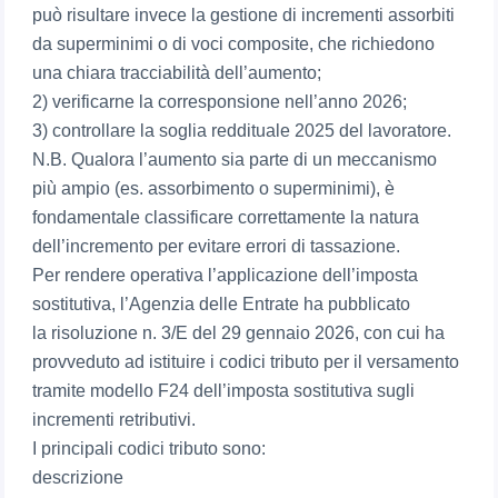
può risultare invece la gestione di incrementi assorbiti
da superminimi o di voci composite, che richiedono
una chiara tracciabilità dell’aumento;
2) verificarne la corresponsione nell’anno 2026;
3) controllare la soglia reddituale 2025 del lavoratore.
N.B. Qualora l’aumento sia parte di un meccanismo
più ampio (es. assorbimento o superminimi), è
fondamentale classificare correttamente la natura
dell’incremento per evitare errori di tassazione.
Per rendere operativa l’applicazione dell’imposta
sostitutiva, l’Agenzia delle Entrate ha pubblicato
la risoluzione n. 3/E del 29 gennaio 2026, con cui ha
provveduto ad istituire i codici tributo per il versamento
tramite modello F24 dell’imposta sostitutiva sugli
incrementi retributivi.
I principali codici tributo sono:
descrizione