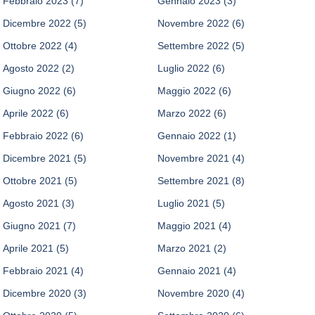
Febbraio 2023
(7)
Gennaio 2023
(3)
Dicembre 2022
(5)
Novembre 2022
(6)
Ottobre 2022
(4)
Settembre 2022
(5)
Agosto 2022
(2)
Luglio 2022
(6)
Giugno 2022
(6)
Maggio 2022
(6)
Aprile 2022
(6)
Marzo 2022
(6)
Febbraio 2022
(6)
Gennaio 2022
(1)
Dicembre 2021
(5)
Novembre 2021
(4)
Ottobre 2021
(5)
Settembre 2021
(8)
Agosto 2021
(3)
Luglio 2021
(5)
Giugno 2021
(7)
Maggio 2021
(4)
Aprile 2021
(5)
Marzo 2021
(2)
Febbraio 2021
(4)
Gennaio 2021
(4)
Dicembre 2020
(3)
Novembre 2020
(4)