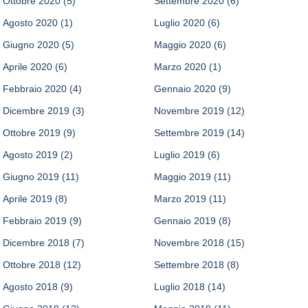
Ottobre 2020
(5)
Settembre 2020
(6)
Agosto 2020
(1)
Luglio 2020
(6)
Giugno 2020
(5)
Maggio 2020
(6)
Aprile 2020
(6)
Marzo 2020
(1)
Febbraio 2020
(4)
Gennaio 2020
(9)
Dicembre 2019
(3)
Novembre 2019
(12)
Ottobre 2019
(9)
Settembre 2019
(14)
Agosto 2019
(2)
Luglio 2019
(6)
Giugno 2019
(11)
Maggio 2019
(11)
Aprile 2019
(8)
Marzo 2019
(11)
Febbraio 2019
(9)
Gennaio 2019
(8)
Dicembre 2018
(7)
Novembre 2018
(15)
Ottobre 2018
(12)
Settembre 2018
(8)
Agosto 2018
(9)
Luglio 2018
(14)