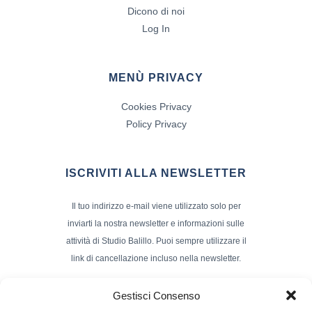
Dicono di noi
Log In
MENÙ PRIVACY
Cookies Privacy
Policy Privacy
ISCRIVITI ALLA NEWSLETTER
Il tuo indirizzo e-mail viene utilizzato solo per
inviarti la nostra newsletter e informazioni sulle
attività di Studio Balillo. Puoi sempre utilizzare il
link di cancellazione incluso nella newsletter.
Indirizzo Email*
Gestisci Consenso