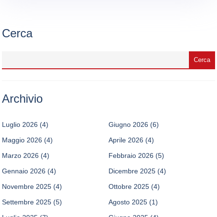
Cerca
Archivio
Luglio 2026
(4)
Giugno 2026
(6)
Maggio 2026
(4)
Aprile 2026
(4)
Marzo 2026
(4)
Febbraio 2026
(5)
Gennaio 2026
(4)
Dicembre 2025
(4)
Novembre 2025
(4)
Ottobre 2025
(4)
Settembre 2025
(5)
Agosto 2025
(1)