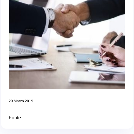
29 Marzo 2019
Fonte :