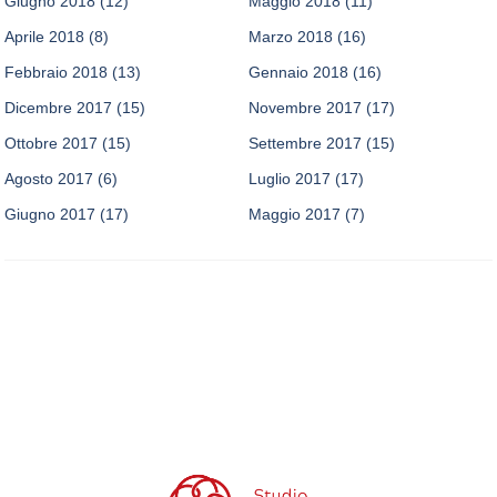
Giugno 2018
(12)
Maggio 2018
(11)
Aprile 2018
(8)
Marzo 2018
(16)
Febbraio 2018
(13)
Gennaio 2018
(16)
Dicembre 2017
(15)
Novembre 2017
(17)
Ottobre 2017
(15)
Settembre 2017
(15)
Agosto 2017
(6)
Luglio 2017
(17)
Giugno 2017
(17)
Maggio 2017
(7)