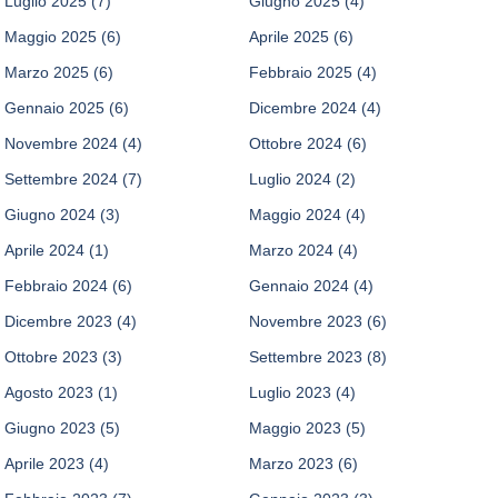
Luglio 2025
(7)
Giugno 2025
(4)
Maggio 2025
(6)
Aprile 2025
(6)
Marzo 2025
(6)
Febbraio 2025
(4)
Gennaio 2025
(6)
Dicembre 2024
(4)
Novembre 2024
(4)
Ottobre 2024
(6)
Settembre 2024
(7)
Luglio 2024
(2)
Giugno 2024
(3)
Maggio 2024
(4)
Aprile 2024
(1)
Marzo 2024
(4)
Febbraio 2024
(6)
Gennaio 2024
(4)
Dicembre 2023
(4)
Novembre 2023
(6)
Ottobre 2023
(3)
Settembre 2023
(8)
Agosto 2023
(1)
Luglio 2023
(4)
Giugno 2023
(5)
Maggio 2023
(5)
Aprile 2023
(4)
Marzo 2023
(6)