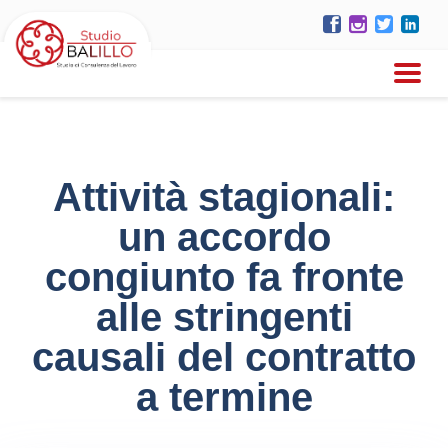
Attività stagionali:
un accordo
congiunto fa fronte
alle stringenti
causali del contratto
a termine