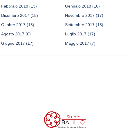
Febbraio 2018
(13)
Gennaio 2018
(16)
Dicembre 2017
(15)
Novembre 2017
(17)
Ottobre 2017
(15)
Settembre 2017
(15)
Agosto 2017
(6)
Luglio 2017
(17)
Giugno 2017
(17)
Maggio 2017
(7)