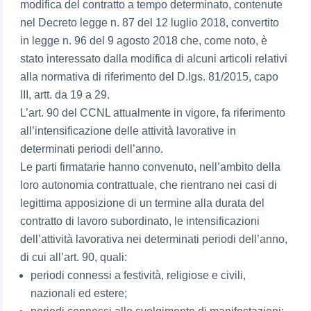
modifica del contratto a tempo determinato, contenute
nel Decreto legge n. 87 del 12 luglio 2018, convertito
in legge n. 96 del 9 agosto 2018 che, come noto, è
stato interessato dalla modifica di alcuni articoli relativi
alla normativa di riferimento del D.lgs. 81/2015, capo
III, artt. da 19 a 29.
L’art. 90 del CCNL attualmente in vigore, fa riferimento
all’intensificazione delle attività lavorative in
determinati periodi dell’anno.
Le parti firmatarie hanno convenuto, nell’ambito della
loro autonomia contrattuale, che rientrano nei casi di
legittima apposizione di un termine alla durata del
contratto di lavoro subordinato, le intensificazioni
dell’attività lavorativa nei determinati periodi dell’anno,
di cui all’art. 90, quali:
periodi connessi a festività, religiose e civili,
nazionali ed estere;