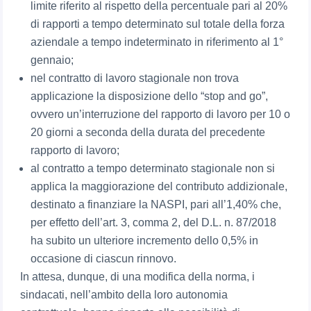
limite riferito al rispetto della percentuale pari al 20%
di rapporti a tempo determinato sul totale della forza
aziendale a tempo indeterminato in riferimento al 1°
gennaio;
nel contratto di lavoro stagionale non trova
applicazione la disposizione dello “stop and go”,
ovvero un’interruzione del rapporto di lavoro per 10 o
20 giorni a seconda della durata del precedente
rapporto di lavoro;
al contratto a tempo determinato stagionale non si
applica la maggiorazione del contributo addizionale,
destinato a finanziare la NASPI, pari all’1,40% che,
per effetto dell’art. 3, comma 2, del D.L. n. 87/2018
ha subito un ulteriore incremento dello 0,5% in
occasione di ciascun rinnovo.
In attesa, dunque, di una modifica della norma, i
sindacati, nell’ambito della loro autonomia