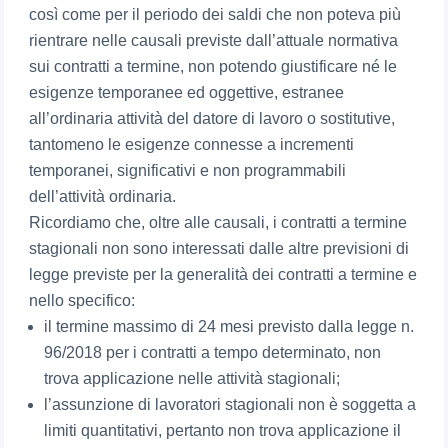
così come per il periodo dei saldi che non poteva più
rientrare nelle causali previste dall’attuale normativa
sui contratti a termine, non potendo giustificare né le
esigenze temporanee ed oggettive, estranee
all’ordinaria attività del datore di lavoro o sostitutive,
tantomeno le esigenze connesse a incrementi
temporanei, significativi e non programmabili
dell’attività ordinaria.
Ricordiamo che, oltre alle causali, i contratti a termine
stagionali non sono interessati dalle altre previsioni di
legge previste per la generalità dei contratti a termine e
nello specifico:
il termine massimo di 24 mesi previsto dalla legge n.
96/2018 per i contratti a tempo determinato, non
trova applicazione nelle attività stagionali;
l’assunzione di lavoratori stagionali non è soggetta a
limiti quantitativi, pertanto non trova applicazione il