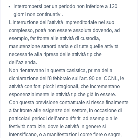
interrompersi per un periodo non inferiore a 120
giorni non continuativi.
L’interruzione dell’attività imprenditoriale nel suo
complesso, potrà non essere assoluta dovendo, ad
esempio, far fronte alle attività di custodia,
manutenzione straordinaria e di tutte quelle attività
necessarie alla ripresa delle attività tipiche
dell’azienda.
Non rientravano in questa casistica, prima della
dichiarazione dell’8 febbraio sull’art. 90 del CCNL, le
attività con forti picchi stagionali, che incrementano
esponenzialmente le attività tipiche già in essere.
Con questa previsione contrattuale si riesce finalmente
a far fronte alle esigenze del settore, in occasione di
particolari periodi dell’anno riferiti ad esempio alle
festività natalizie, dove le attività in genere si
intensificano, o a manifestazioni come fiere o sagre,