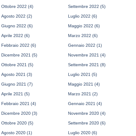
Ottobre 2022
(4)
Settembre 2022
(5)
Agosto 2022
(2)
Luglio 2022
(6)
Giugno 2022
(6)
Maggio 2022
(6)
Aprile 2022
(6)
Marzo 2022
(6)
Febbraio 2022
(6)
Gennaio 2022
(1)
Dicembre 2021
(5)
Novembre 2021
(4)
Ottobre 2021
(5)
Settembre 2021
(8)
Agosto 2021
(3)
Luglio 2021
(5)
Giugno 2021
(7)
Maggio 2021
(4)
Aprile 2021
(5)
Marzo 2021
(2)
Febbraio 2021
(4)
Gennaio 2021
(4)
Dicembre 2020
(3)
Novembre 2020
(4)
Ottobre 2020
(5)
Settembre 2020
(6)
Agosto 2020
(1)
Luglio 2020
(6)