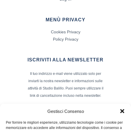
MENÙ PRIVACY
Cookies Privacy
Policy Privacy
ISCRIVITI ALLA NEWSLETTER
Il tuo indirizzo e-mail viene utilizzato solo per
inviarti la nostra newsletter e informazioni sulle
attività di Studio Balillo. Puoi sempre utilizzare il
link di cancellazione incluso nella newsletter.
Indirizzo Email*
Gestisci Consenso
Per fornire le migliori esperienze, utilizziamo tecnologie come i cookie per
memorizzare e/o accedere alle informazioni del dispositivo. Il consenso a
Nome e Cognome