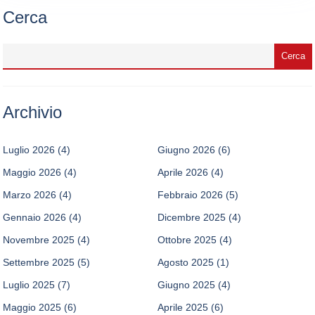
Cerca
Archivio
Luglio 2026
(4)
Giugno 2026
(6)
Maggio 2026
(4)
Aprile 2026
(4)
Marzo 2026
(4)
Febbraio 2026
(5)
Gennaio 2026
(4)
Dicembre 2025
(4)
Novembre 2025
(4)
Ottobre 2025
(4)
Settembre 2025
(5)
Agosto 2025
(1)
Luglio 2025
(7)
Giugno 2025
(4)
Maggio 2025
(6)
Aprile 2025
(6)