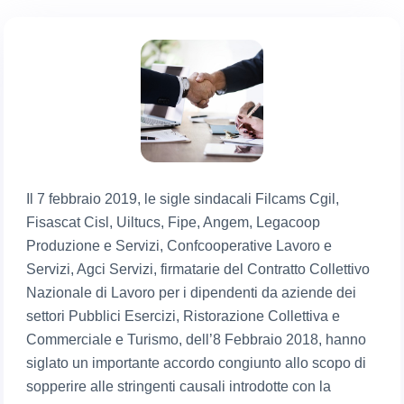
Il 7 febbraio 2019, le sigle sindacali Filcams Cgil,
Fisascat Cisl, Uiltucs, Fipe, Angem, Legacoop
Produzione e Servizi, Confcooperative Lavoro e
Servizi, Agci Servizi, firmatarie del Contratto Collettivo
Nazionale di Lavoro per i dipendenti da aziende dei
settori Pubblici Esercizi, Ristorazione Collettiva e
Commerciale e Turismo, dell’8 Febbraio 2018, hanno
siglato un importante accordo congiunto allo scopo di
sopperire alle stringenti causali introdotte con la