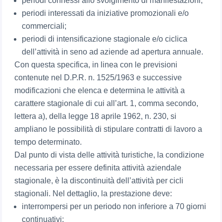
periodi connessi allo svolgimento di manifestazioni;
periodi interessati da iniziative promozionali e/o
commerciali;
periodi di intensificazione stagionale e/o ciclica
dell’attività in seno ad aziende ad apertura annuale.
Con questa specifica, in linea con le previsioni
contenute nel D.P.R. n. 1525/1963 e successive
modificazioni che elenca e determina le attività a
carattere stagionale di cui all’art. 1, comma secondo,
lettera a), della legge 18 aprile 1962, n. 230, si
ampliano le possibilità di stipulare contratti di lavoro a
tempo determinato.
Dal punto di vista delle attività turistiche, la condizione
necessaria per essere definita attività aziendale
stagionale, è la discontinuità dell’attività per cicli
stagionali. Nel dettaglio, la prestazione deve:
interrompersi per un periodo non inferiore a 70 giorni
continuativi;