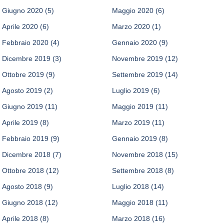
Giugno 2020
(5)
Maggio 2020
(6)
Aprile 2020
(6)
Marzo 2020
(1)
Febbraio 2020
(4)
Gennaio 2020
(9)
Dicembre 2019
(3)
Novembre 2019
(12)
Ottobre 2019
(9)
Settembre 2019
(14)
Agosto 2019
(2)
Luglio 2019
(6)
Giugno 2019
(11)
Maggio 2019
(11)
Aprile 2019
(8)
Marzo 2019
(11)
Febbraio 2019
(9)
Gennaio 2019
(8)
Dicembre 2018
(7)
Novembre 2018
(15)
Ottobre 2018
(12)
Settembre 2018
(8)
Agosto 2018
(9)
Luglio 2018
(14)
Giugno 2018
(12)
Maggio 2018
(11)
Aprile 2018
(8)
Marzo 2018
(16)