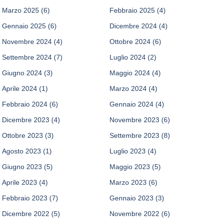
Marzo 2025
(6)
Febbraio 2025
(4)
Gennaio 2025
(6)
Dicembre 2024
(4)
Novembre 2024
(4)
Ottobre 2024
(6)
Settembre 2024
(7)
Luglio 2024
(2)
Giugno 2024
(3)
Maggio 2024
(4)
Aprile 2024
(1)
Marzo 2024
(4)
Febbraio 2024
(6)
Gennaio 2024
(4)
Dicembre 2023
(4)
Novembre 2023
(6)
Ottobre 2023
(3)
Settembre 2023
(8)
Agosto 2023
(1)
Luglio 2023
(4)
Giugno 2023
(5)
Maggio 2023
(5)
Aprile 2023
(4)
Marzo 2023
(6)
Febbraio 2023
(7)
Gennaio 2023
(3)
Dicembre 2022
(5)
Novembre 2022
(6)