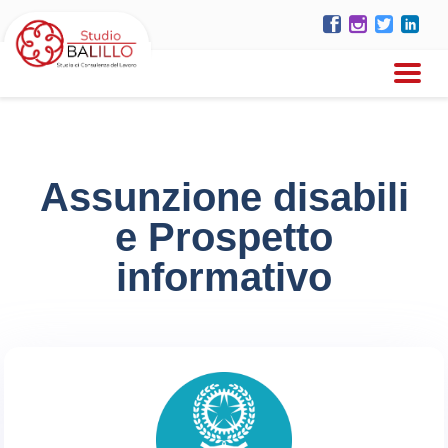
Assunzione disabili
e Prospetto
informativo