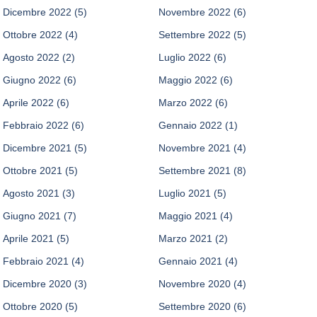
Dicembre 2022
(5)
Novembre 2022
(6)
Ottobre 2022
(4)
Settembre 2022
(5)
Agosto 2022
(2)
Luglio 2022
(6)
Giugno 2022
(6)
Maggio 2022
(6)
Aprile 2022
(6)
Marzo 2022
(6)
Febbraio 2022
(6)
Gennaio 2022
(1)
Dicembre 2021
(5)
Novembre 2021
(4)
Ottobre 2021
(5)
Settembre 2021
(8)
Agosto 2021
(3)
Luglio 2021
(5)
Giugno 2021
(7)
Maggio 2021
(4)
Aprile 2021
(5)
Marzo 2021
(2)
Febbraio 2021
(4)
Gennaio 2021
(4)
Dicembre 2020
(3)
Novembre 2020
(4)
Ottobre 2020
(5)
Settembre 2020
(6)