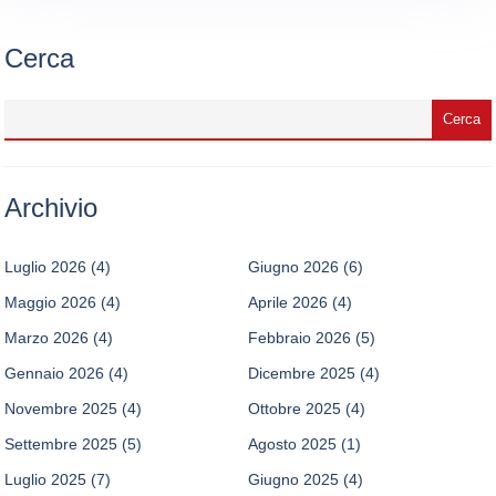
Cerca
Archivio
Luglio 2026
(4)
Giugno 2026
(6)
Maggio 2026
(4)
Aprile 2026
(4)
Marzo 2026
(4)
Febbraio 2026
(5)
Gennaio 2026
(4)
Dicembre 2025
(4)
Novembre 2025
(4)
Ottobre 2025
(4)
Settembre 2025
(5)
Agosto 2025
(1)
Luglio 2025
(7)
Giugno 2025
(4)