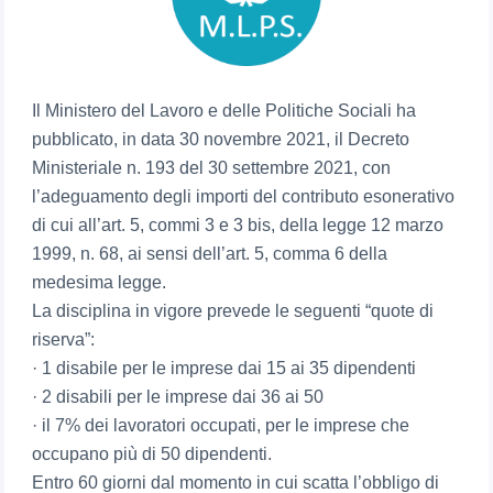
Il Ministero del Lavoro e delle Politiche Sociali ha
pubblicato, in data 30 novembre 2021, il Decreto
Ministeriale n. 193 del 30 settembre 2021, con
l’adeguamento degli importi del contributo esonerativo
di cui all’art. 5, commi 3 e 3 bis, della legge 12 marzo
1999, n. 68, ai sensi dell’art. 5, comma 6 della
medesima legge.
La disciplina in vigore prevede le seguenti “quote di
riserva”:
· 1 disabile per le imprese dai 15 ai 35 dipendenti
· 2 disabili per le imprese dai 36 ai 50
· il 7% dei lavoratori occupati, per le imprese che
occupano più di 50 dipendenti.
Entro 60 giorni dal momento in cui scatta l’obbligo di