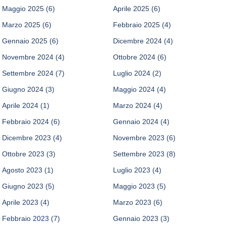
Maggio 2025
(6)
Aprile 2025
(6)
Marzo 2025
(6)
Febbraio 2025
(4)
Gennaio 2025
(6)
Dicembre 2024
(4)
Novembre 2024
(4)
Ottobre 2024
(6)
Settembre 2024
(7)
Luglio 2024
(2)
Giugno 2024
(3)
Maggio 2024
(4)
Aprile 2024
(1)
Marzo 2024
(4)
Febbraio 2024
(6)
Gennaio 2024
(4)
Dicembre 2023
(4)
Novembre 2023
(6)
Ottobre 2023
(3)
Settembre 2023
(8)
Agosto 2023
(1)
Luglio 2023
(4)
Giugno 2023
(5)
Maggio 2023
(5)
Aprile 2023
(4)
Marzo 2023
(6)
Febbraio 2023
(7)
Gennaio 2023
(3)