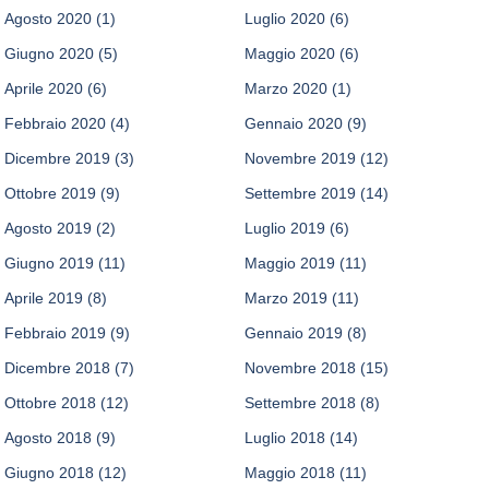
Agosto 2020
(1)
Luglio 2020
(6)
Giugno 2020
(5)
Maggio 2020
(6)
Aprile 2020
(6)
Marzo 2020
(1)
Febbraio 2020
(4)
Gennaio 2020
(9)
Dicembre 2019
(3)
Novembre 2019
(12)
Ottobre 2019
(9)
Settembre 2019
(14)
Agosto 2019
(2)
Luglio 2019
(6)
Giugno 2019
(11)
Maggio 2019
(11)
Aprile 2019
(8)
Marzo 2019
(11)
Febbraio 2019
(9)
Gennaio 2019
(8)
Dicembre 2018
(7)
Novembre 2018
(15)
Ottobre 2018
(12)
Settembre 2018
(8)
Agosto 2018
(9)
Luglio 2018
(14)
Giugno 2018
(12)
Maggio 2018
(11)