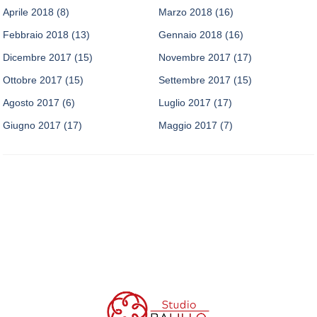
Aprile 2018
(8)
Marzo 2018
(16)
Febbraio 2018
(13)
Gennaio 2018
(16)
Dicembre 2017
(15)
Novembre 2017
(17)
Ottobre 2017
(15)
Settembre 2017
(15)
Agosto 2017
(6)
Luglio 2017
(17)
Giugno 2017
(17)
Maggio 2017
(7)