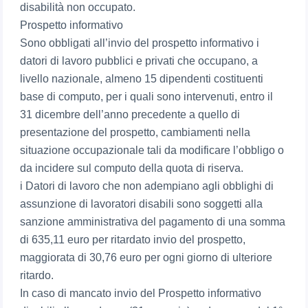
disabilità non occupato.
Prospetto informativo
Sono obbligati all’invio del prospetto informativo i
datori di lavoro pubblici e privati che occupano, a
livello nazionale, almeno 15 dipendenti costituenti
base di computo, per i quali sono intervenuti, entro il
31 dicembre dell’anno precedente a quello di
presentazione del prospetto, cambiamenti nella
situazione occupazionale tali da modificare l’obbligo o
da incidere sul computo della quota di riserva.
i Datori di lavoro che non adempiano agli obblighi di
assunzione di lavoratori disabili sono soggetti alla
sanzione amministrativa del pagamento di una somma
di 635,11 euro per ritardato invio del prospetto,
maggiorata di 30,76 euro per ogni giorno di ulteriore
ritardo.
In caso di mancato invio del Prospetto informativo