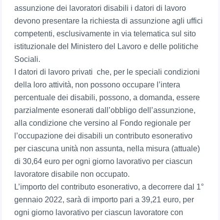
assunzione dei lavoratori disabili i datori di lavoro
devono presentare la richiesta di assunzione agli uffici
competenti, esclusivamente in via telematica sul sito
istituzionale del Ministero del Lavoro e delle politiche
Sociali.
I datori di lavoro privati che, per le speciali condizioni
della loro attività, non possono occupare l’intera
percentuale dei disabili, possono, a domanda, essere
parzialmente esonerati dall’obbligo dell’assunzione,
alla condizione che versino al Fondo regionale per
l’occupazione dei disabili un contributo esonerativo
per ciascuna unità non assunta, nella misura (attuale)
di 30,64 euro per ogni giorno lavorativo per ciascun
lavoratore disabile non occupato.
L’importo del contributo esonerativo, a decorrere dal 1°
gennaio 2022, sarà di importo pari a 39,21 euro, per
ogni giorno lavorativo per ciascun lavoratore con