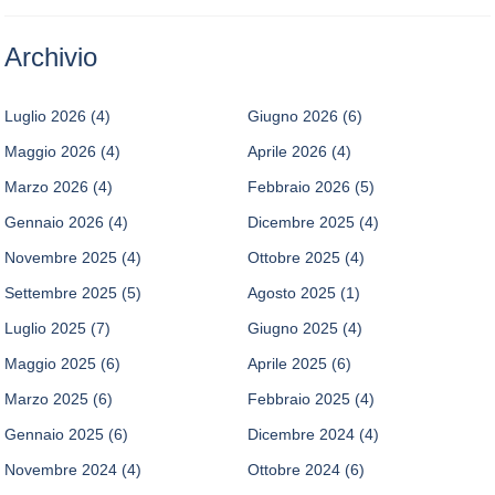
Archivio
Luglio 2026
(4)
Giugno 2026
(6)
Maggio 2026
(4)
Aprile 2026
(4)
Marzo 2026
(4)
Febbraio 2026
(5)
Gennaio 2026
(4)
Dicembre 2025
(4)
Novembre 2025
(4)
Ottobre 2025
(4)
Settembre 2025
(5)
Agosto 2025
(1)
Luglio 2025
(7)
Giugno 2025
(4)
Maggio 2025
(6)
Aprile 2025
(6)
Marzo 2025
(6)
Febbraio 2025
(4)
Gennaio 2025
(6)
Dicembre 2024
(4)
Novembre 2024
(4)
Ottobre 2024
(6)