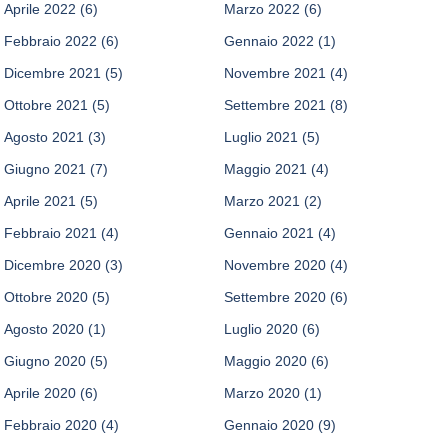
Aprile 2022
(6)
Marzo 2022
(6)
Febbraio 2022
(6)
Gennaio 2022
(1)
Dicembre 2021
(5)
Novembre 2021
(4)
Ottobre 2021
(5)
Settembre 2021
(8)
Agosto 2021
(3)
Luglio 2021
(5)
Giugno 2021
(7)
Maggio 2021
(4)
Aprile 2021
(5)
Marzo 2021
(2)
Febbraio 2021
(4)
Gennaio 2021
(4)
Dicembre 2020
(3)
Novembre 2020
(4)
Ottobre 2020
(5)
Settembre 2020
(6)
Agosto 2020
(1)
Luglio 2020
(6)
Giugno 2020
(5)
Maggio 2020
(6)
Aprile 2020
(6)
Marzo 2020
(1)
Febbraio 2020
(4)
Gennaio 2020
(9)