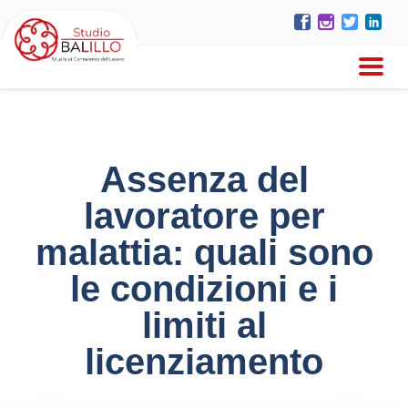
Assenza del
lavoratore per
malattia: quali sono
le condizioni e i
limiti al
licenziamento