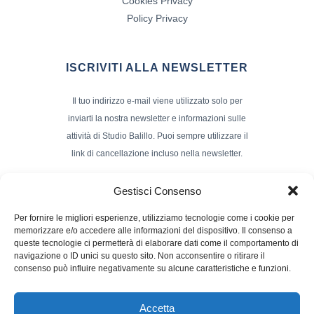
Cookies Privacy
Policy Privacy
ISCRIVITI ALLA NEWSLETTER
Il tuo indirizzo e-mail viene utilizzato solo per
inviarti la nostra newsletter e informazioni sulle
attività di Studio Balillo. Puoi sempre utilizzare il
link di cancellazione incluso nella newsletter.
Indirizzo Email*
Gestisci Consenso
Per fornire le migliori esperienze, utilizziamo tecnologie come i cookie per
memorizzare e/o accedere alle informazioni del dispositivo. Il consenso a
Nome e Cognome
queste tecnologie ci permetterà di elaborare dati come il comportamento di
navigazione o ID unici su questo sito. Non acconsentire o ritirare il
consenso può influire negativamente su alcune caratteristiche e funzioni.
Accetta