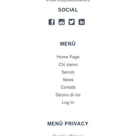
SOCIAL
MENÙ
Home Page
Chi siamo
Servizi
News
Contatti
Dicono di noi
Log In
MENÙ PRIVACY