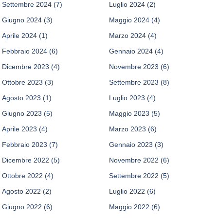
Settembre 2024
(7)
Luglio 2024
(2)
Giugno 2024
(3)
Maggio 2024
(4)
Aprile 2024
(1)
Marzo 2024
(4)
Febbraio 2024
(6)
Gennaio 2024
(4)
Dicembre 2023
(4)
Novembre 2023
(6)
Ottobre 2023
(3)
Settembre 2023
(8)
Agosto 2023
(1)
Luglio 2023
(4)
Giugno 2023
(5)
Maggio 2023
(5)
Aprile 2023
(4)
Marzo 2023
(6)
Febbraio 2023
(7)
Gennaio 2023
(3)
Dicembre 2022
(5)
Novembre 2022
(6)
Ottobre 2022
(4)
Settembre 2022
(5)
Agosto 2022
(2)
Luglio 2022
(6)
Giugno 2022
(6)
Maggio 2022
(6)