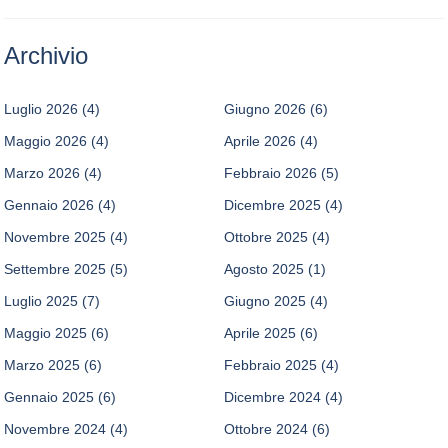
Archivio
Luglio 2026
(4)
Giugno 2026
(6)
Maggio 2026
(4)
Aprile 2026
(4)
Marzo 2026
(4)
Febbraio 2026
(5)
Gennaio 2026
(4)
Dicembre 2025
(4)
Novembre 2025
(4)
Ottobre 2025
(4)
Settembre 2025
(5)
Agosto 2025
(1)
Luglio 2025
(7)
Giugno 2025
(4)
Maggio 2025
(6)
Aprile 2025
(6)
Marzo 2025
(6)
Febbraio 2025
(4)
Gennaio 2025
(6)
Dicembre 2024
(4)
Novembre 2024
(4)
Ottobre 2024
(6)