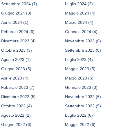
Settembre 2024
(7)
Luglio 2024
(2)
Giugno 2024
(3)
Maggio 2024
(4)
Aprile 2024
(1)
Marzo 2024
(4)
Febbraio 2024
(6)
Gennaio 2024
(4)
Dicembre 2023
(4)
Novembre 2023
(6)
Ottobre 2023
(3)
Settembre 2023
(8)
Agosto 2023
(1)
Luglio 2023
(4)
Giugno 2023
(5)
Maggio 2023
(5)
Aprile 2023
(4)
Marzo 2023
(6)
Febbraio 2023
(7)
Gennaio 2023
(3)
Dicembre 2022
(5)
Novembre 2022
(6)
Ottobre 2022
(4)
Settembre 2022
(5)
Agosto 2022
(2)
Luglio 2022
(6)
Giugno 2022
(6)
Maggio 2022
(6)