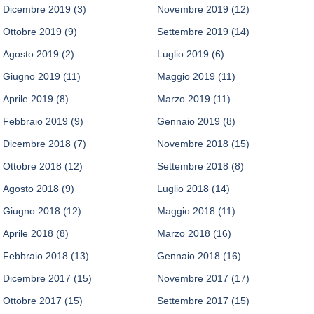
Dicembre 2019
(3)
Novembre 2019
(12)
Ottobre 2019
(9)
Settembre 2019
(14)
Agosto 2019
(2)
Luglio 2019
(6)
Giugno 2019
(11)
Maggio 2019
(11)
Aprile 2019
(8)
Marzo 2019
(11)
Febbraio 2019
(9)
Gennaio 2019
(8)
Dicembre 2018
(7)
Novembre 2018
(15)
Ottobre 2018
(12)
Settembre 2018
(8)
Agosto 2018
(9)
Luglio 2018
(14)
Giugno 2018
(12)
Maggio 2018
(11)
Aprile 2018
(8)
Marzo 2018
(16)
Febbraio 2018
(13)
Gennaio 2018
(16)
Dicembre 2017
(15)
Novembre 2017
(17)
Ottobre 2017
(15)
Settembre 2017
(15)