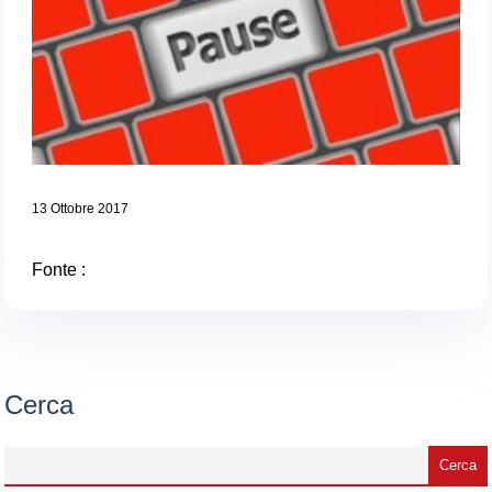
13 Ottobre 2017
Fonte :
Cerca