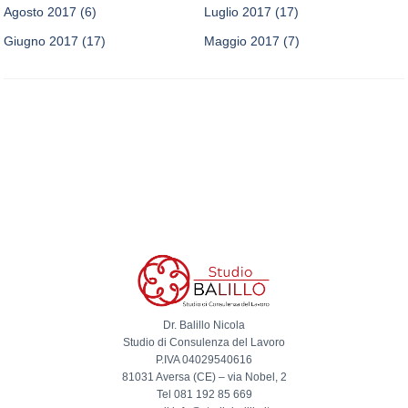
Agosto 2017
(6)
Luglio 2017
(17)
Giugno 2017
(17)
Maggio 2017
(7)
Dr. Balillo Nicola
Studio di Consulenza del Lavoro
P.IVA 04029540616
81031 Aversa (CE) – via Nobel, 2
Tel 081 192 85 669