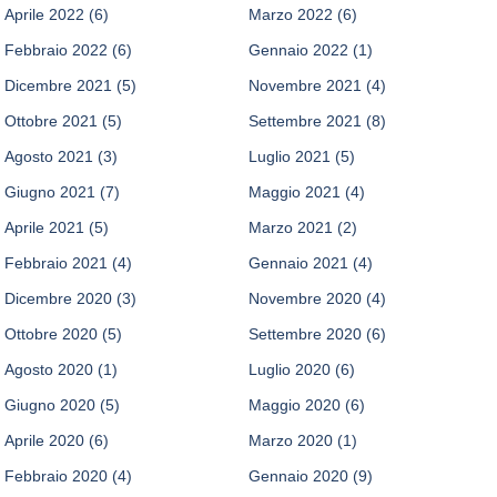
Aprile 2022
(6)
Marzo 2022
(6)
Febbraio 2022
(6)
Gennaio 2022
(1)
Dicembre 2021
(5)
Novembre 2021
(4)
Ottobre 2021
(5)
Settembre 2021
(8)
Agosto 2021
(3)
Luglio 2021
(5)
Giugno 2021
(7)
Maggio 2021
(4)
Aprile 2021
(5)
Marzo 2021
(2)
Febbraio 2021
(4)
Gennaio 2021
(4)
Dicembre 2020
(3)
Novembre 2020
(4)
Ottobre 2020
(5)
Settembre 2020
(6)
Agosto 2020
(1)
Luglio 2020
(6)
Giugno 2020
(5)
Maggio 2020
(6)
Aprile 2020
(6)
Marzo 2020
(1)
Febbraio 2020
(4)
Gennaio 2020
(9)