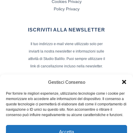
Cookies Privacy
Policy Privacy
ISCRIVITI ALLA NEWSLETTER
Il tuo indirizzo e-mail viene utilizzato solo per
inviarti la nostra newsletter e informazioni sulle
attività di Studio Balillo. Puoi sempre utilizzare il
link di cancellazione incluso nella newsletter.
Indirizzo Email*
Gestisci Consenso
Per fornire le migliori esperienze, utilizziamo tecnologie come i cookie per
memorizzare e/o accedere alle informazioni del dispositivo. Il consenso a
Nome e Cognome
queste tecnologie ci permetterà di elaborare dati come il comportamento di
navigazione o ID unici su questo sito. Non acconsentire o ritirare il
consenso può influire negativamente su alcune caratteristiche e funzioni.
Accetta