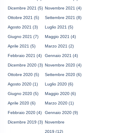
Dicembre 2021
(5)
Novembre 2021
(4)
Ottobre 2021
(5)
Settembre 2021
(8)
Agosto 2021
(3)
Luglio 2021
(5)
Giugno 2021
(7)
Maggio 2021
(4)
Aprile 2021
(5)
Marzo 2021
(2)
Febbraio 2021
(4)
Gennaio 2021
(4)
Dicembre 2020
(3)
Novembre 2020
(4)
Ottobre 2020
(5)
Settembre 2020
(6)
Agosto 2020
(1)
Luglio 2020
(6)
Giugno 2020
(5)
Maggio 2020
(6)
Aprile 2020
(6)
Marzo 2020
(1)
Febbraio 2020
(4)
Gennaio 2020
(9)
Dicembre 2019
(3)
Novembre
2019
(12)