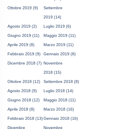
Ottobre 2019
(9)
Settembre
2019
(14)
Agosto 2019
(2)
Luglio 2019
(6)
Giugno 2019
(11)
Maggio 2019
(11)
Aprile 2019
(8)
Marzo 2019
(11)
Febbraio 2019
(9)
Gennaio 2019
(8)
Dicembre 2018
(7)
Novembre
2018
(15)
Ottobre 2018
(12)
Settembre 2018
(8)
Agosto 2018
(9)
Luglio 2018
(14)
Giugno 2018
(12)
Maggio 2018
(11)
Aprile 2018
(8)
Marzo 2018
(16)
Febbraio 2018
(13)
Gennaio 2018
(16)
Dicembre
Novembre