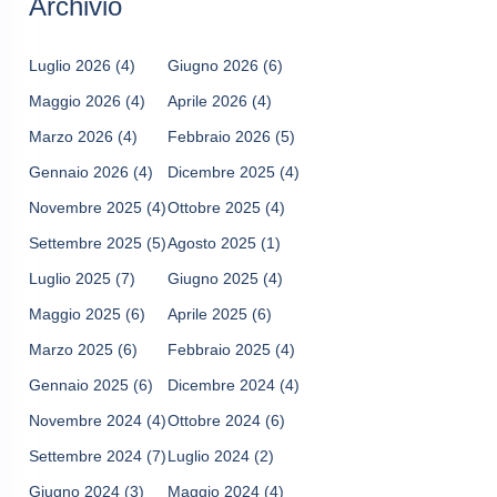
Archivio
Luglio 2026
(4)
Giugno 2026
(6)
Maggio 2026
(4)
Aprile 2026
(4)
Marzo 2026
(4)
Febbraio 2026
(5)
Gennaio 2026
(4)
Dicembre 2025
(4)
Novembre 2025
(4)
Ottobre 2025
(4)
Settembre 2025
(5)
Agosto 2025
(1)
Luglio 2025
(7)
Giugno 2025
(4)
Maggio 2025
(6)
Aprile 2025
(6)
Marzo 2025
(6)
Febbraio 2025
(4)
Gennaio 2025
(6)
Dicembre 2024
(4)
Novembre 2024
(4)
Ottobre 2024
(6)
Settembre 2024
(7)
Luglio 2024
(2)
Giugno 2024
(3)
Maggio 2024
(4)