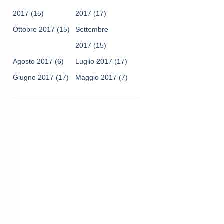
2017
(15)
2017
(17)
Ottobre 2017
(15)
Settembre
2017
(15)
Agosto 2017
(6)
Luglio 2017
(17)
Giugno 2017
(17)
Maggio 2017
(7)