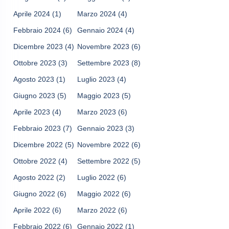
Aprile 2024
(1)
Marzo 2024
(4)
Febbraio 2024
(6)
Gennaio 2024
(4)
Dicembre 2023
(4)
Novembre 2023
(6)
Ottobre 2023
(3)
Settembre 2023
(8)
Agosto 2023
(1)
Luglio 2023
(4)
Giugno 2023
(5)
Maggio 2023
(5)
Aprile 2023
(4)
Marzo 2023
(6)
Febbraio 2023
(7)
Gennaio 2023
(3)
Dicembre 2022
(5)
Novembre 2022
(6)
Ottobre 2022
(4)
Settembre 2022
(5)
Agosto 2022
(2)
Luglio 2022
(6)
Giugno 2022
(6)
Maggio 2022
(6)
Aprile 2022
(6)
Marzo 2022
(6)
Febbraio 2022
(6)
Gennaio 2022
(1)