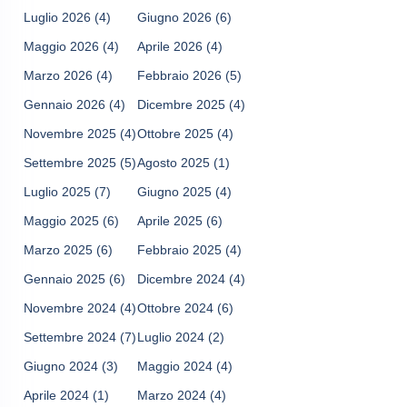
Luglio 2026
(4)
Giugno 2026
(6)
Maggio 2026
(4)
Aprile 2026
(4)
Marzo 2026
(4)
Febbraio 2026
(5)
Gennaio 2026
(4)
Dicembre 2025
(4)
Novembre 2025
(4)
Ottobre 2025
(4)
Settembre 2025
(5)
Agosto 2025
(1)
Luglio 2025
(7)
Giugno 2025
(4)
Maggio 2025
(6)
Aprile 2025
(6)
Marzo 2025
(6)
Febbraio 2025
(4)
Gennaio 2025
(6)
Dicembre 2024
(4)
Novembre 2024
(4)
Ottobre 2024
(6)
Settembre 2024
(7)
Luglio 2024
(2)
Giugno 2024
(3)
Maggio 2024
(4)
Aprile 2024
(1)
Marzo 2024
(4)