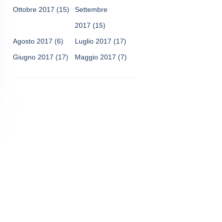
Ottobre 2017
(15)
Settembre
2017
(15)
Agosto 2017
(6)
Luglio 2017
(17)
Giugno 2017
(17)
Maggio 2017
(7)