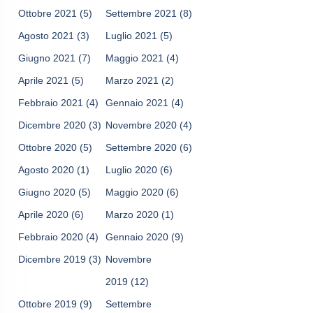
Ottobre 2021
(5)
Settembre 2021
(8)
Agosto 2021
(3)
Luglio 2021
(5)
Giugno 2021
(7)
Maggio 2021
(4)
Aprile 2021
(5)
Marzo 2021
(2)
Febbraio 2021
(4)
Gennaio 2021
(4)
Dicembre 2020
(3)
Novembre 2020
(4)
Ottobre 2020
(5)
Settembre 2020
(6)
Agosto 2020
(1)
Luglio 2020
(6)
Giugno 2020
(5)
Maggio 2020
(6)
Aprile 2020
(6)
Marzo 2020
(1)
Febbraio 2020
(4)
Gennaio 2020
(9)
Dicembre 2019
(3)
Novembre
2019
(12)
Ottobre 2019
(9)
Settembre