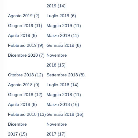
2019
(14)
Agosto 2019
(2)
Luglio 2019
(6)
Giugno 2019
(11)
Maggio 2019
(11)
Aprile 2019
(8)
Marzo 2019
(11)
Febbraio 2019
(9)
Gennaio 2019
(8)
Dicembre 2018
(7)
Novembre
2018
(15)
Ottobre 2018
(12)
Settembre 2018
(8)
Agosto 2018
(9)
Luglio 2018
(14)
Giugno 2018
(12)
Maggio 2018
(11)
Aprile 2018
(8)
Marzo 2018
(16)
Febbraio 2018
(13)
Gennaio 2018
(16)
Dicembre
Novembre
2017
(15)
2017
(17)