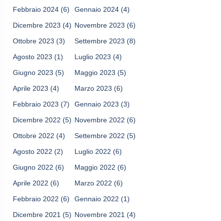
Febbraio 2024
(6)
Gennaio 2024
(4)
Dicembre 2023
(4)
Novembre 2023
(6)
Ottobre 2023
(3)
Settembre 2023
(8)
Agosto 2023
(1)
Luglio 2023
(4)
Giugno 2023
(5)
Maggio 2023
(5)
Aprile 2023
(4)
Marzo 2023
(6)
Febbraio 2023
(7)
Gennaio 2023
(3)
Dicembre 2022
(5)
Novembre 2022
(6)
Ottobre 2022
(4)
Settembre 2022
(5)
Agosto 2022
(2)
Luglio 2022
(6)
Giugno 2022
(6)
Maggio 2022
(6)
Aprile 2022
(6)
Marzo 2022
(6)
Febbraio 2022
(6)
Gennaio 2022
(1)
Dicembre 2021
(5)
Novembre 2021
(4)