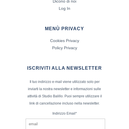
Dicono di noi
Log In
MENÙ PRIVACY
Cookies Privacy
Policy Privacy
ISCRIVITI ALLA NEWSLETTER
Il tuo indirizzo e-mail viene utilizzato solo per
inviarti la nostra newsletter e informazioni sulle
attività di Studio Balillo. Puoi sempre utilizzare il
link di cancellazione incluso nella newsletter.
Indirizzo Email*