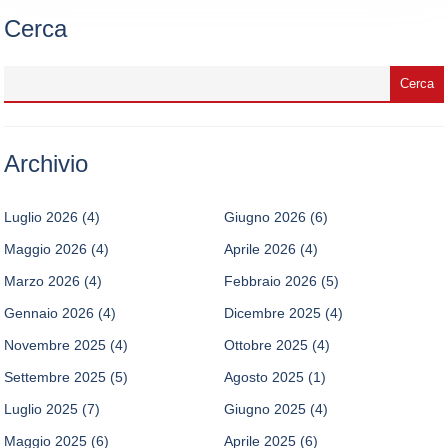
Cerca
Archivio
Luglio 2026
(4)
Giugno 2026
(6)
Maggio 2026
(4)
Aprile 2026
(4)
Marzo 2026
(4)
Febbraio 2026
(5)
Gennaio 2026
(4)
Dicembre 2025
(4)
Novembre 2025
(4)
Ottobre 2025
(4)
Settembre 2025
(5)
Agosto 2025
(1)
Luglio 2025
(7)
Giugno 2025
(4)
Maggio 2025
(6)
Aprile 2025
(6)