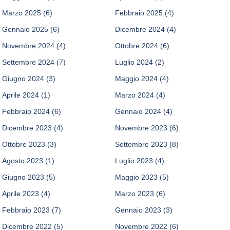
Marzo 2025
(6)
Febbraio 2025
(4)
Gennaio 2025
(6)
Dicembre 2024
(4)
Novembre 2024
(4)
Ottobre 2024
(6)
Settembre 2024
(7)
Luglio 2024
(2)
Giugno 2024
(3)
Maggio 2024
(4)
Aprile 2024
(1)
Marzo 2024
(4)
Febbraio 2024
(6)
Gennaio 2024
(4)
Dicembre 2023
(4)
Novembre 2023
(6)
Ottobre 2023
(3)
Settembre 2023
(8)
Agosto 2023
(1)
Luglio 2023
(4)
Giugno 2023
(5)
Maggio 2023
(5)
Aprile 2023
(4)
Marzo 2023
(6)
Febbraio 2023
(7)
Gennaio 2023
(3)
Dicembre 2022
(5)
Novembre 2022
(6)