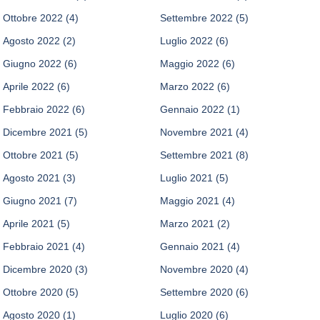
Ottobre 2022
(4)
Settembre 2022
(5)
Agosto 2022
(2)
Luglio 2022
(6)
Giugno 2022
(6)
Maggio 2022
(6)
Aprile 2022
(6)
Marzo 2022
(6)
Febbraio 2022
(6)
Gennaio 2022
(1)
Dicembre 2021
(5)
Novembre 2021
(4)
Ottobre 2021
(5)
Settembre 2021
(8)
Agosto 2021
(3)
Luglio 2021
(5)
Giugno 2021
(7)
Maggio 2021
(4)
Aprile 2021
(5)
Marzo 2021
(2)
Febbraio 2021
(4)
Gennaio 2021
(4)
Dicembre 2020
(3)
Novembre 2020
(4)
Ottobre 2020
(5)
Settembre 2020
(6)
Agosto 2020
(1)
Luglio 2020
(6)