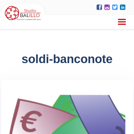
soldi-banconote