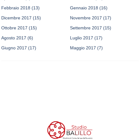
Febbraio 2018
(13)
Gennaio 2018
(16)
Dicembre 2017
(15)
Novembre 2017
(17)
Ottobre 2017
(15)
Settembre 2017
(15)
Agosto 2017
(6)
Luglio 2017
(17)
Giugno 2017
(17)
Maggio 2017
(7)