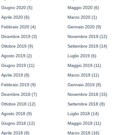
Giugno 2020
(5)
Maggio 2020
(6)
Aprile 2020
(6)
Marzo 2020
(1)
Febbraio 2020
(4)
Gennaio 2020
(9)
Dicembre 2019
(3)
Novembre 2019
(12)
Ottobre 2019
(9)
Settembre 2019
(14)
Agosto 2019
(2)
Luglio 2019
(6)
Giugno 2019
(11)
Maggio 2019
(11)
Aprile 2019
(8)
Marzo 2019
(11)
Febbraio 2019
(9)
Gennaio 2019
(8)
Dicembre 2018
(7)
Novembre 2018
(15)
Ottobre 2018
(12)
Settembre 2018
(8)
Agosto 2018
(9)
Luglio 2018
(14)
Giugno 2018
(12)
Maggio 2018
(11)
Aprile 2018
(8)
Marzo 2018
(16)