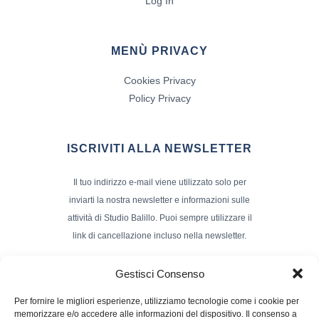
Log In
MENÙ PRIVACY
Cookies Privacy
Policy Privacy
ISCRIVITI ALLA NEWSLETTER
Il tuo indirizzo e-mail viene utilizzato solo per
inviarti la nostra newsletter e informazioni sulle
attività di Studio Balillo. Puoi sempre utilizzare il
link di cancellazione incluso nella newsletter.
Indirizzo Email*
Gestisci Consenso
Per fornire le migliori esperienze, utilizziamo tecnologie come i cookie per
memorizzare e/o accedere alle informazioni del dispositivo. Il consenso a
Nome e Cognome