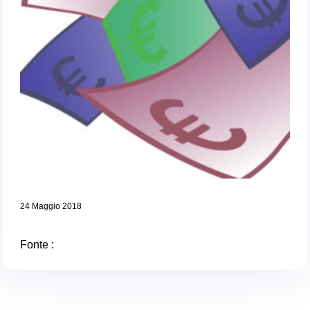
24 Maggio 2018
Fonte :