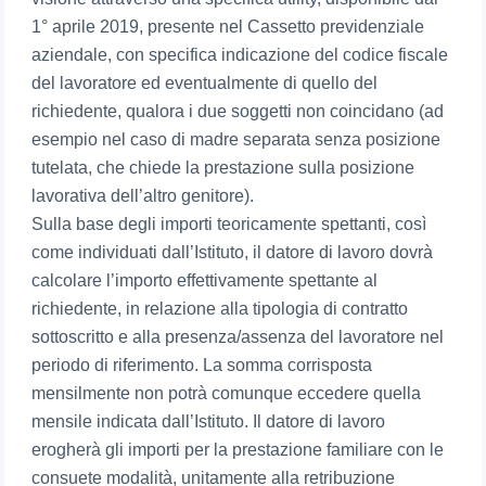
1° aprile 2019, presente nel Cassetto previdenziale
aziendale, con specifica indicazione del codice fiscale
del lavoratore ed eventualmente di quello del
richiedente, qualora i due soggetti non coincidano (ad
esempio nel caso di madre separata senza posizione
tutelata, che chiede la prestazione sulla posizione
lavorativa dell’altro genitore).
Sulla base degli importi teoricamente spettanti, così
come individuati dall’Istituto, il datore di lavoro dovrà
calcolare l’importo effettivamente spettante al
richiedente, in relazione alla tipologia di contratto
sottoscritto e alla presenza/assenza del lavoratore nel
periodo di riferimento. La somma corrisposta
mensilmente non potrà comunque eccedere quella
mensile indicata dall’Istituto. Il datore di lavoro
erogherà gli importi per la prestazione familiare con le
consuete modalità, unitamente alla retribuzione