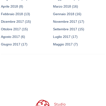
Aprile 2018
(8)
Marzo 2018
(16)
Febbraio 2018
(13)
Gennaio 2018
(16)
Dicembre 2017
(15)
Novembre 2017
(17)
Ottobre 2017
(15)
Settembre 2017
(15)
Agosto 2017
(6)
Luglio 2017
(17)
Giugno 2017
(17)
Maggio 2017
(7)