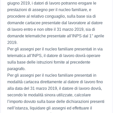
giugno 2019, i datori di lavoro potranno erogare le
prestazioni di assegno per il nucleo familiare, e
procedere al relativo conguaglio, sulla base sia di
domande cartacee presentate dal lavoratore al datore
di lavoro entro e non oltre il 31 marzo 2019, sia di
domande telematiche presentate all’INPS dal 1° aprile
2019.
Per gli assegni per il nucleo familiare presentati in via
telematica all’INPS, il datore di lavoro dovrà operare
sulla base delle istruzioni fornite al precedente
paragrafo.
Per gli assegni per il nucleo familiare presentati in
modalità cartacea direttamente al datore di lavoro fino
alla data del 31 marzo 2019, il datore di lavoro dovrà,
secondo le modalità sinora utilizzate, calcolare
l’importo dovuto sulla base delle dichiarazioni presenti
nell’istanza, liquidare gli assegni ed effettuare il