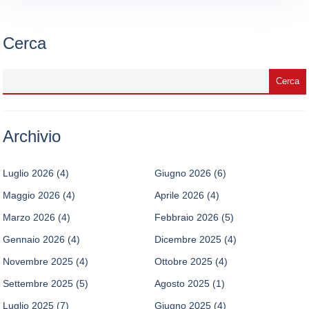
Cerca
Archivio
Luglio 2026
(4)
Giugno 2026
(6)
Maggio 2026
(4)
Aprile 2026
(4)
Marzo 2026
(4)
Febbraio 2026
(5)
Gennaio 2026
(4)
Dicembre 2025
(4)
Novembre 2025
(4)
Ottobre 2025
(4)
Settembre 2025
(5)
Agosto 2025
(1)
Luglio 2025
(7)
Giugno 2025
(4)