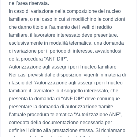
nell’area riservata.
In caso di variazione nella composizione del nucleo
familiare, o nel caso in cui si modifichino le condizioni
che danno titolo all’aumento dei livelli di reddito
familiare, il lavoratore interessato deve presentare,
esclusivamente in modalità telematica, una domanda
di variazione per il periodo di interesse, avvalendosi
della procedura “ANF DIP”.
Autorizzazione agli assegni per il nucleo familiare
Nei casi previsti dalle disposizioni vigenti in materia di
rilascio dell’Autorizzazione agli assegni per il nucleo
familiare il lavoratore, o il soggetto interessato, che
presenta la domanda di “ANF DIP” deve comunque
presentare la domanda di autorizzazione tramite
l’attuale procedura telematica “Autorizzazione ANF”,
corredata della documentazione necessaria per
definire il diritto alla prestazione stessa. Si richiamano