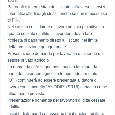
2019;
Patronati e intermediari dell’Istituto, attraverso i servizi
telematici offerti dagli stessi, anche se non in possesso
di PIN.
Nel caso in cui il datore di lavoro non sia più attivo, in
quanto cessato o fallito, il lavoratore dovrà fare
richiesta di pagamento diretto all’Istituto, nel limite
della prescrizione quinquennale.
Presentazione domanda per lavoratori di aziende del
settore privato agricolo
La domanda di Assegno per il nucleo familiare da
parte dei lavoratori agricoli a tempo indeterminato
(OTI) continuerà ad essere presentata al datore di
lavoro con il modello “ANF/DIP” (SR16) cartaceo come
attualmente previsto.
Presentazione domanda per lavoratori di ditte cessate
e fallite
In caso di domanda di assegno per il nucleo familiare