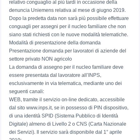
relativo conguaglio al più tardi in occasione della
denuncia Uniemens relativa al mese di giugno 2019.
Dopo la predetta data non sarà più possibile effettuare
conguagli per assegni per il nucleo familiare che non
siano stati richiesti con le nuove modalità telematiche.
Modalità di presentazione della domanda
Presentazione domanda per lavoratori di aziende del
settore privato NON agricolo
La domanda di assegno per il nucleo familiare deve
essere presentata dal lavoratore all’INPS,
esclusivamente in via telematica, mediante uno dei
seguenti canali:
WEB, tramite il servizio on-line dedicato, accessibile
dal sito www.inps.it, se in possesso di PIN dispositivo,
di una identità SPID (Sistema Pubblico di Identità
Digitale) almeno di Livello 2 o CNS (Carta Nazionale
dei Servizi). Il servizio sarà disponibile dal 1° aprile