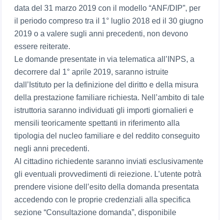
data del 31 marzo 2019 con il modello “ANF/DIP”, per
il periodo compreso tra il 1° luglio 2018 ed il 30 giugno
2019 o a valere sugli anni precedenti, non devono
essere reiterate.
Le domande presentate in via telematica all’INPS, a
decorrere dal 1° aprile 2019, saranno istruite
dall’Istituto per la definizione del diritto e della misura
della prestazione familiare richiesta. Nell’ambito di tale
istruttoria saranno individuati gli importi giornalieri e
mensili teoricamente spettanti in riferimento alla
tipologia del nucleo familiare e del reddito conseguito
negli anni precedenti.
Al cittadino richiedente saranno inviati esclusivamente
gli eventuali provvedimenti di reiezione. L’utente potrà
prendere visione dell’esito della domanda presentata
accedendo con le proprie credenziali alla specifica
sezione “Consultazione domanda”, disponibile