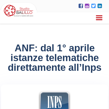
ANF: dal 1° aprile
istanze telematiche
direttamente all’Inps