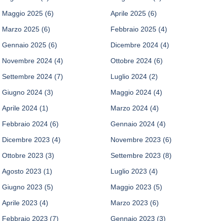
Maggio 2025
(6)
Aprile 2025
(6)
Marzo 2025
(6)
Febbraio 2025
(4)
Gennaio 2025
(6)
Dicembre 2024
(4)
Novembre 2024
(4)
Ottobre 2024
(6)
Settembre 2024
(7)
Luglio 2024
(2)
Giugno 2024
(3)
Maggio 2024
(4)
Aprile 2024
(1)
Marzo 2024
(4)
Febbraio 2024
(6)
Gennaio 2024
(4)
Dicembre 2023
(4)
Novembre 2023
(6)
Ottobre 2023
(3)
Settembre 2023
(8)
Agosto 2023
(1)
Luglio 2023
(4)
Giugno 2023
(5)
Maggio 2023
(5)
Aprile 2023
(4)
Marzo 2023
(6)
Febbraio 2023
(7)
Gennaio 2023
(3)