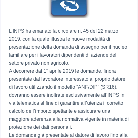
L’INPS ha emanato la circolare n. 45 del 22 marzo
2019, con la quale illustra le nuove modalità di
presentazione della domanda di assegno per il nucleo
familiare per i lavoratori dipendenti di aziende del
settore privato non agricolo.
A decorrere dal 1° aprile 2019 le domande, finora
presentate dal lavoratore interessato al proprio datore
di lavoro utilizzando il modello “ANF/DIP” (SR16),
dovranno essere inoltrate esclusivamente all’INPS in
via telematica al fine di garantire all’utenza il corretto
calcolo dell’importo spettante e assicurare una
maggiore aderenza alla normativa vigente in materia di
protezione dei dati personali.
Le domande già presentate al datore di lavoro fino alla