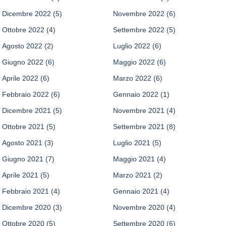
Dicembre 2022
(5)
Novembre 2022
(6)
Ottobre 2022
(4)
Settembre 2022
(5)
Agosto 2022
(2)
Luglio 2022
(6)
Giugno 2022
(6)
Maggio 2022
(6)
Aprile 2022
(6)
Marzo 2022
(6)
Febbraio 2022
(6)
Gennaio 2022
(1)
Dicembre 2021
(5)
Novembre 2021
(4)
Ottobre 2021
(5)
Settembre 2021
(8)
Agosto 2021
(3)
Luglio 2021
(5)
Giugno 2021
(7)
Maggio 2021
(4)
Aprile 2021
(5)
Marzo 2021
(2)
Febbraio 2021
(4)
Gennaio 2021
(4)
Dicembre 2020
(3)
Novembre 2020
(4)
Ottobre 2020
(5)
Settembre 2020
(6)