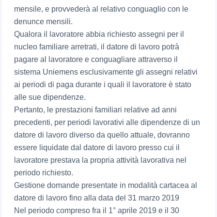
mensile, e provvederà al relativo conguaglio con le
denunce mensili.
Qualora il lavoratore abbia richiesto assegni per il
nucleo familiare arretrati, il datore di lavoro potrà
pagare al lavoratore e conguagliare attraverso il
sistema Uniemens esclusivamente gli assegni relativi
ai periodi di paga durante i quali il lavoratore è stato
alle sue dipendenze.
Pertanto, le prestazioni familiari relative ad anni
precedenti, per periodi lavorativi alle dipendenze di un
datore di lavoro diverso da quello attuale, dovranno
essere liquidate dal datore di lavoro presso cui il
lavoratore prestava la propria attività lavorativa nel
periodo richiesto.
Gestione domande presentate in modalità cartacea al
datore di lavoro fino alla data del 31 marzo 2019
Nel periodo compreso fra il 1° aprile 2019 e il 30