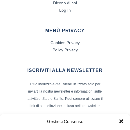
Dicono di noi
Log In
MENÙ PRIVACY
Cookies Privacy
Policy Privacy
ISCRIVITI ALLA NEWSLETTER
Il tuo indirizzo e-mail viene utilizzato solo per
inviarti la nostra newsletter e informazioni sulle
attività di Studio Balillo. Puoi sempre utilizzare il
link di cancellazione incluso nella newsletter.
Indirizzo Email*
Gestisci Consenso