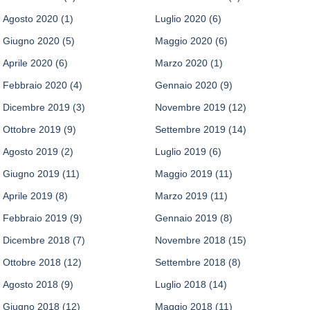
Agosto 2020
(1)
Luglio 2020
(6)
Giugno 2020
(5)
Maggio 2020
(6)
Aprile 2020
(6)
Marzo 2020
(1)
Febbraio 2020
(4)
Gennaio 2020
(9)
Dicembre 2019
(3)
Novembre 2019
(12)
Ottobre 2019
(9)
Settembre 2019
(14)
Agosto 2019
(2)
Luglio 2019
(6)
Giugno 2019
(11)
Maggio 2019
(11)
Aprile 2019
(8)
Marzo 2019
(11)
Febbraio 2019
(9)
Gennaio 2019
(8)
Dicembre 2018
(7)
Novembre 2018
(15)
Ottobre 2018
(12)
Settembre 2018
(8)
Agosto 2018
(9)
Luglio 2018
(14)
Giugno 2018
(12)
Maggio 2018
(11)