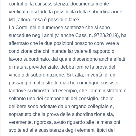
controllo, la cui sussistenza, documentalmente
verificata, esclude la possibilità della subordinazione.
Ma, allora, cosa è possibile fare?
La Corte, nelle numerose sentenze che si sono
succedute negli anni (v. anche Cass. n. 9723/2019), ha
affermato che le due posizioni possono convivere a
condizione che chi intende far valere il rapporto di
lavoro subordinato, dal quale discendono anche effetti
di natura previdenziale, debba fornire la prova del
vincolo di subordinazione. Si tratta, in verità, di un
passaggio molto stretto ma che comunque sussiste,
laddove si dimostri, ad esempio, che l’amministratore è
soltanto uno dei componenti del consiglio, che le
delibere sono adottate da un organo collegiale e,
soprattutto che la prova delle subordinazione sia,
veramente, rigorosa, avuto riguardo alle le mansioni
svolte ed alla sussistenza degli elementi tipici del