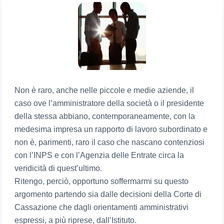
Non è raro, anche nelle piccole e medie aziende, il
caso ove l’amministratore della società o il presidente
della stessa abbiano, contemporaneamente, con la
medesima impresa un rapporto di lavoro subordinato e
non è, parimenti, raro il caso che nascano contenziosi
con l’INPS e con l’Agenzia delle Entrate circa la
veridicità di quest’ultimo.
Ritengo, perciò, opportuno soffermarmi su questo
argomento partendo sia dalle decisioni della Corte di
Cassazione che dagli orientamenti amministrativi
espressi, a più riprese, dall’Istituto.