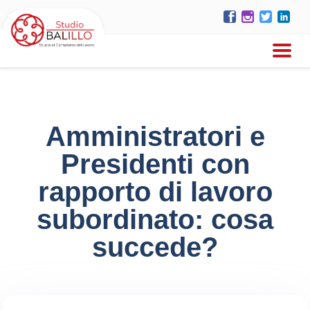
Amministratori e
Presidenti con
rapporto di lavoro
subordinato: cosa
succede?