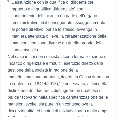
L’assunzione con la qualifica di dirigente (se il
rapporto è di qualifica dirigenziale) con il
conferimento dell’incarico da parte dell’organo
amministrativo ed il conseguente assoggettamento
al potere direttivo, pur se lo stesso, avvenga in
maniera attenuata o lieve, la caratterizzazione delle
mansioni che sono diverse da quelle proprie della
carica rivestita.
Nel caso in cui non sussista alcuna formalizzazione di
incarico dirigenziale e “risulti l’esercizio diretto della
gestione della società in ragione della
immedesimazione organica, ricorda la Cassazione con
la sentenza n, 18414/2013),” è necessario, ai fini della
distinzione dei due ruoli, distinguere un qualcosa di
più da “scovare” nella specifica caratterizzazione delle
mansioni svolte, sia pure in un contesto ove la
discrezionalità ed i poteri di iniziativa sono molto ampi.