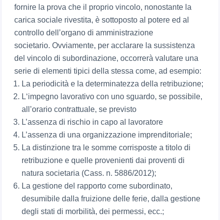
fornire la prova che il proprio vincolo, nonostante la
carica sociale rivestita, è sottoposto al potere ed al
controllo dell’organo di amministrazione
societario. Ovviamente, per acclarare la sussistenza
del vincolo di subordinazione, occorrerà valutare una
serie di elementi tipici della stessa come, ad esempio:
La periodicità e la determinatezza della retribuzione;
L‘impegno lavorativo con uno sguardo, se possibile,
all’orario contrattuale, se previsto
L’assenza di rischio in capo al lavoratore
L’assenza di una organizzazione imprenditoriale;
La distinzione tra le somme corrisposte a titolo di
retribuzione e quelle provenienti dai proventi di
natura societaria (Cass. n. 5886/2012);
La gestione del rapporto come subordinato,
desumibile dalla fruizione delle ferie, dalla gestione
degli stati di morbilità, dei permessi, ecc.;