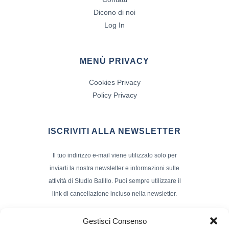
Dicono di noi
Log In
MENÙ PRIVACY
Cookies Privacy
Policy Privacy
ISCRIVITI ALLA NEWSLETTER
Il tuo indirizzo e-mail viene utilizzato solo per
inviarti la nostra newsletter e informazioni sulle
attività di Studio Balillo. Puoi sempre utilizzare il
link di cancellazione incluso nella newsletter.
Indirizzo Email*
Gestisci Consenso