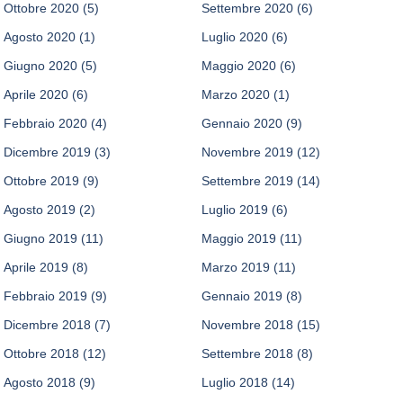
Ottobre 2020
(5)
Settembre 2020
(6)
Agosto 2020
(1)
Luglio 2020
(6)
Giugno 2020
(5)
Maggio 2020
(6)
Aprile 2020
(6)
Marzo 2020
(1)
Febbraio 2020
(4)
Gennaio 2020
(9)
Dicembre 2019
(3)
Novembre 2019
(12)
Ottobre 2019
(9)
Settembre 2019
(14)
Agosto 2019
(2)
Luglio 2019
(6)
Giugno 2019
(11)
Maggio 2019
(11)
Aprile 2019
(8)
Marzo 2019
(11)
Febbraio 2019
(9)
Gennaio 2019
(8)
Dicembre 2018
(7)
Novembre 2018
(15)
Ottobre 2018
(12)
Settembre 2018
(8)
Agosto 2018
(9)
Luglio 2018
(14)