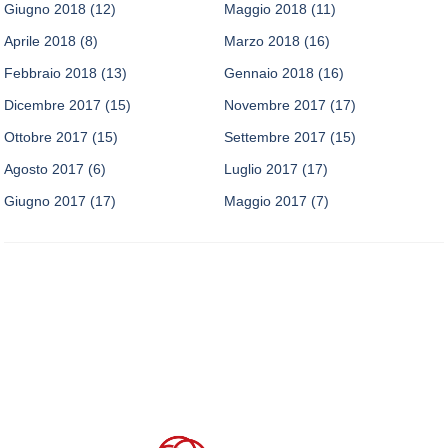
Giugno 2018
(12)
Maggio 2018
(11)
Aprile 2018
(8)
Marzo 2018
(16)
Febbraio 2018
(13)
Gennaio 2018
(16)
Dicembre 2017
(15)
Novembre 2017
(17)
Ottobre 2017
(15)
Settembre 2017
(15)
Agosto 2017
(6)
Luglio 2017
(17)
Giugno 2017
(17)
Maggio 2017
(7)