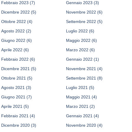
Febbraio 2023
(7)
Gennaio 2023
(3)
Dicembre 2022
(5)
Novembre 2022
(6)
Ottobre 2022
(4)
Settembre 2022
(5)
Agosto 2022
(2)
Luglio 2022
(6)
Giugno 2022
(6)
Maggio 2022
(6)
Aprile 2022
(6)
Marzo 2022
(6)
Febbraio 2022
(6)
Gennaio 2022
(1)
Dicembre 2021
(5)
Novembre 2021
(4)
Ottobre 2021
(5)
Settembre 2021
(8)
Agosto 2021
(3)
Luglio 2021
(5)
Giugno 2021
(7)
Maggio 2021
(4)
Aprile 2021
(5)
Marzo 2021
(2)
Febbraio 2021
(4)
Gennaio 2021
(4)
Dicembre 2020
(3)
Novembre 2020
(4)