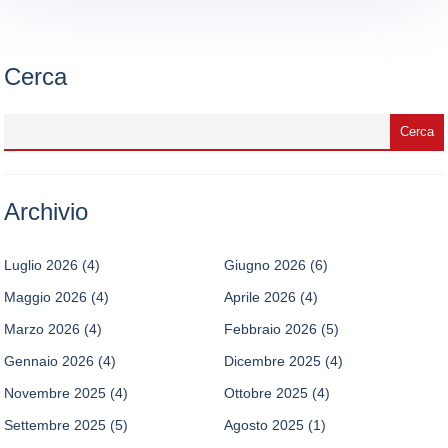
Cerca
Archivio
Luglio 2026
(4)
Giugno 2026
(6)
Maggio 2026
(4)
Aprile 2026
(4)
Marzo 2026
(4)
Febbraio 2026
(5)
Gennaio 2026
(4)
Dicembre 2025
(4)
Novembre 2025
(4)
Ottobre 2025
(4)
Settembre 2025
(5)
Agosto 2025
(1)