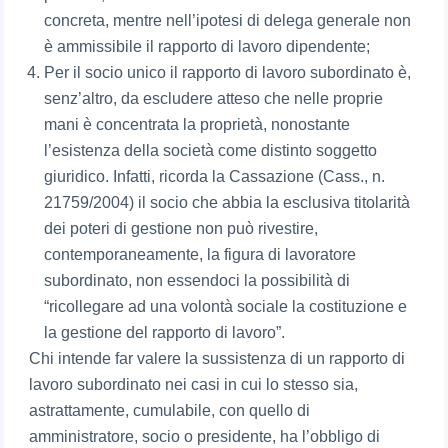
concreta, mentre nell’ipotesi di delega generale non
è ammissibile il rapporto di lavoro dipendente;
Per il socio unico il rapporto di lavoro subordinato è,
senz’altro, da escludere atteso che nelle proprie
mani è concentrata la proprietà, nonostante
l’esistenza della società come distinto soggetto
giuridico. Infatti, ricorda la Cassazione (Cass., n.
21759/2004) il socio che abbia la esclusiva titolarità
dei poteri di gestione non può rivestire,
contemporaneamente, la figura di lavoratore
subordinato, non essendoci la possibilità di
“ricollegare ad una volontà sociale la costituzione e
la gestione del rapporto di lavoro”.
Chi intende far valere la sussistenza di un rapporto di
lavoro subordinato nei casi in cui lo stesso sia,
astrattamente, cumulabile, con quello di
amministratore, socio o presidente, ha l’obbligo di