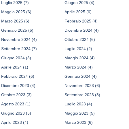
Luglio 2025
(7)
Giugno 2025
(4)
Maggio 2025
(6)
Aprile 2025
(6)
Marzo 2025
(6)
Febbraio 2025
(4)
Gennaio 2025
(6)
Dicembre 2024
(4)
Novembre 2024
(4)
Ottobre 2024
(6)
Settembre 2024
(7)
Luglio 2024
(2)
Giugno 2024
(3)
Maggio 2024
(4)
Aprile 2024
(1)
Marzo 2024
(4)
Febbraio 2024
(6)
Gennaio 2024
(4)
Dicembre 2023
(4)
Novembre 2023
(6)
Ottobre 2023
(3)
Settembre 2023
(8)
Agosto 2023
(1)
Luglio 2023
(4)
Giugno 2023
(5)
Maggio 2023
(5)
Aprile 2023
(4)
Marzo 2023
(6)