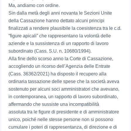
Ma, andiamo con ordine.
Sin dalla metà degli anni novanta le Sezioni Unite
della Cassazione hanno dettato alcuni principi
finalizzati a rendere plausibile la coesistenza tra le c.d.
“figure apicali” che rappresentano la volontà delle
aziende e la sussistenza di un rapporto di lavoro
subordinato (Cass. S.U. n. 10680/1994).
Alla fine dello scorso anno la Corte di Cassazione,
accogliendo un ricorso dell’Agenzia delle Entrate
(Cass. 36362/2021) ha disposto il recupero alla
ordinaria tassazione delle spese che la società aveva
sostenuto per alcuni soci amministratori che avevano,
in contemporanea, un rapporto di lavoro subordinato,
affermando che sussiste una incompatibilità
assoluta tra le figure di presidente e di amministratore
unico, poiché nelle stesse persone non si possono
cumulare i poteri di rappresentanza, di direzione e di