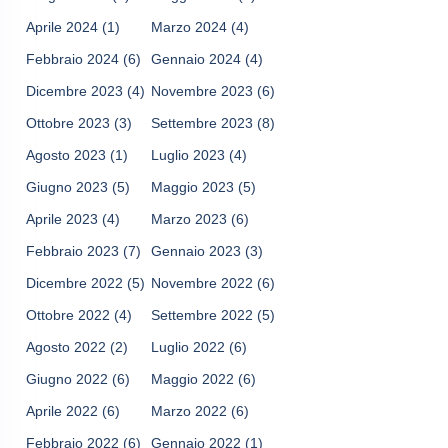
Aprile 2024
(1)
Marzo 2024
(4)
Febbraio 2024
(6)
Gennaio 2024
(4)
Dicembre 2023
(4)
Novembre 2023
(6)
Ottobre 2023
(3)
Settembre 2023
(8)
Agosto 2023
(1)
Luglio 2023
(4)
Giugno 2023
(5)
Maggio 2023
(5)
Aprile 2023
(4)
Marzo 2023
(6)
Febbraio 2023
(7)
Gennaio 2023
(3)
Dicembre 2022
(5)
Novembre 2022
(6)
Ottobre 2022
(4)
Settembre 2022
(5)
Agosto 2022
(2)
Luglio 2022
(6)
Giugno 2022
(6)
Maggio 2022
(6)
Aprile 2022
(6)
Marzo 2022
(6)
Febbraio 2022
(6)
Gennaio 2022
(1)