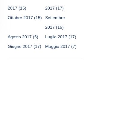
2017
(15)
2017
(17)
Ottobre 2017
(15)
Settembre
2017
(15)
Agosto 2017
(6)
Luglio 2017
(17)
Giugno 2017
(17)
Maggio 2017
(7)