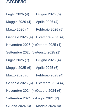
Archivio
Luglio 2026
(4)
Giugno 2026
(6)
Maggio 2026
(4)
Aprile 2026
(4)
Marzo 2026
(4)
Febbraio 2026
(5)
Gennaio 2026
(4)
Dicembre 2025
(4)
Novembre 2025
(4)
Ottobre 2025
(4)
Settembre 2025
(5)
Agosto 2025
(1)
Luglio 2025
(7)
Giugno 2025
(4)
Maggio 2025
(6)
Aprile 2025
(6)
Marzo 2025
(6)
Febbraio 2025
(4)
Gennaio 2025
(6)
Dicembre 2024
(4)
Novembre 2024
(4)
Ottobre 2024
(6)
Settembre 2024
(7)
Luglio 2024
(2)
Giugno 2024
(3)
Maggio 2024
(4)