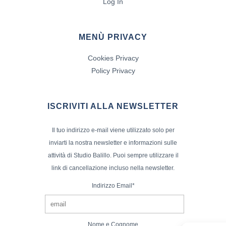
Log In
MENÙ PRIVACY
Cookies Privacy
Policy Privacy
ISCRIVITI ALLA NEWSLETTER
Il tuo indirizzo e-mail viene utilizzato solo per
inviarti la nostra newsletter e informazioni sulle
attività di Studio Balillo. Puoi sempre utilizzare il
link di cancellazione incluso nella newsletter.
Indirizzo Email*
Nome e Cognome