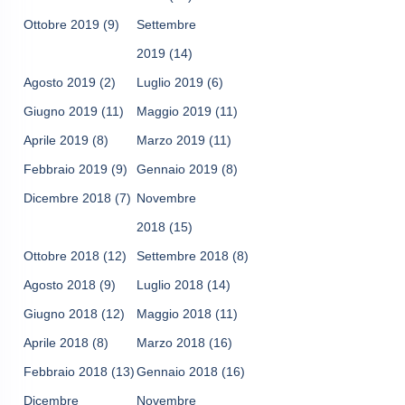
Ottobre 2019
(9)
Settembre
2019
(14)
Agosto 2019
(2)
Luglio 2019
(6)
Giugno 2019
(11)
Maggio 2019
(11)
Aprile 2019
(8)
Marzo 2019
(11)
Febbraio 2019
(9)
Gennaio 2019
(8)
Dicembre 2018
(7)
Novembre
2018
(15)
Ottobre 2018
(12)
Settembre 2018
(8)
Agosto 2018
(9)
Luglio 2018
(14)
Giugno 2018
(12)
Maggio 2018
(11)
Aprile 2018
(8)
Marzo 2018
(16)
Febbraio 2018
(13)
Gennaio 2018
(16)
Dicembre
Novembre