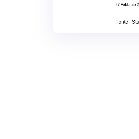
27 Febbraio 
Fonte : Stu