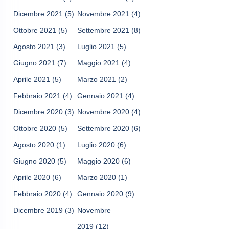
Dicembre 2021
(5)
Novembre 2021
(4)
Ottobre 2021
(5)
Settembre 2021
(8)
Agosto 2021
(3)
Luglio 2021
(5)
Giugno 2021
(7)
Maggio 2021
(4)
Aprile 2021
(5)
Marzo 2021
(2)
Febbraio 2021
(4)
Gennaio 2021
(4)
Dicembre 2020
(3)
Novembre 2020
(4)
Ottobre 2020
(5)
Settembre 2020
(6)
Agosto 2020
(1)
Luglio 2020
(6)
Giugno 2020
(5)
Maggio 2020
(6)
Aprile 2020
(6)
Marzo 2020
(1)
Febbraio 2020
(4)
Gennaio 2020
(9)
Dicembre 2019
(3)
Novembre
2019
(12)