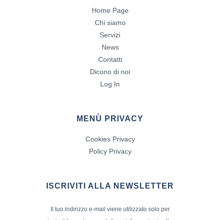
Home Page
Chi siamo
Servizi
News
Contatti
Dicono di noi
Log In
MENÙ PRIVACY
Cookies Privacy
Policy Privacy
ISCRIVITI ALLA NEWSLETTER
Il tuo indirizzo e-mail viene utilizzato solo per