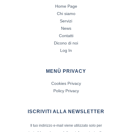
Home Page
Chi siamo
Servizi
News
Contatti
Dicono di noi
Log In
MENÙ PRIVACY
Cookies Privacy
Policy Privacy
ISCRIVITI ALLA NEWSLETTER
Il tuo indirizzo e-mail viene utilizzato solo per