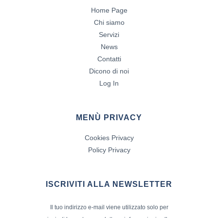
Home Page
Chi siamo
Servizi
News
Contatti
Dicono di noi
Log In
MENÙ PRIVACY
Cookies Privacy
Policy Privacy
ISCRIVITI ALLA NEWSLETTER
Il tuo indirizzo e-mail viene utilizzato solo per