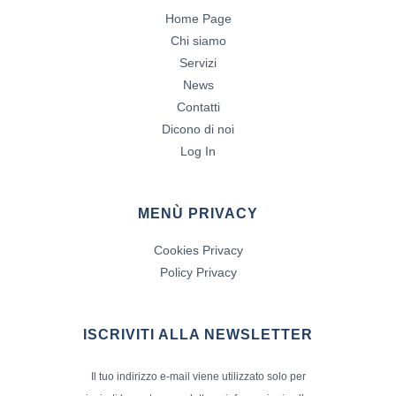
Home Page
Chi siamo
Servizi
News
Contatti
Dicono di noi
Log In
MENÙ PRIVACY
Cookies Privacy
Policy Privacy
ISCRIVITI ALLA NEWSLETTER
Il tuo indirizzo e-mail viene utilizzato solo per