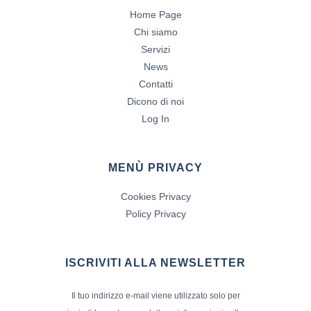
Home Page
Chi siamo
Servizi
News
Contatti
Dicono di noi
Log In
MENÙ PRIVACY
Cookies Privacy
Policy Privacy
ISCRIVITI ALLA NEWSLETTER
Il tuo indirizzo e-mail viene utilizzato solo per