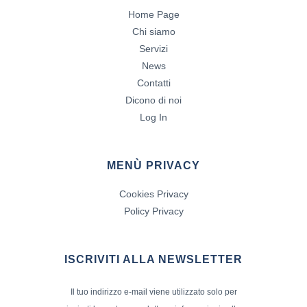
Home Page
Chi siamo
Servizi
News
Contatti
Dicono di noi
Log In
MENÙ PRIVACY
Cookies Privacy
Policy Privacy
ISCRIVITI ALLA NEWSLETTER
Il tuo indirizzo e-mail viene utilizzato solo per