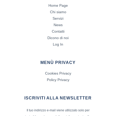
Home Page
Chi siamo
Servizi
News
Contatti
Dicono di noi
Log In
MENÙ PRIVACY
Cookies Privacy
Policy Privacy
ISCRIVITI ALLA NEWSLETTER
Il tuo indirizzo e-mail viene utilizzato solo per