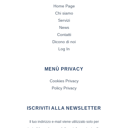
Home Page
Chi siamo
Servizi
News
Contatti
Dicono di noi
Log In
MENÙ PRIVACY
Cookies Privacy
Policy Privacy
ISCRIVITI ALLA NEWSLETTER
Il tuo indirizzo e-mail viene utilizzato solo per