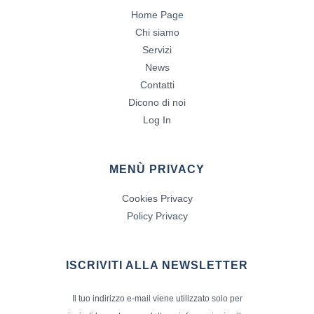
Home Page
Chi siamo
Servizi
News
Contatti
Dicono di noi
Log In
MENÙ PRIVACY
Cookies Privacy
Policy Privacy
ISCRIVITI ALLA NEWSLETTER
Il tuo indirizzo e-mail viene utilizzato solo per