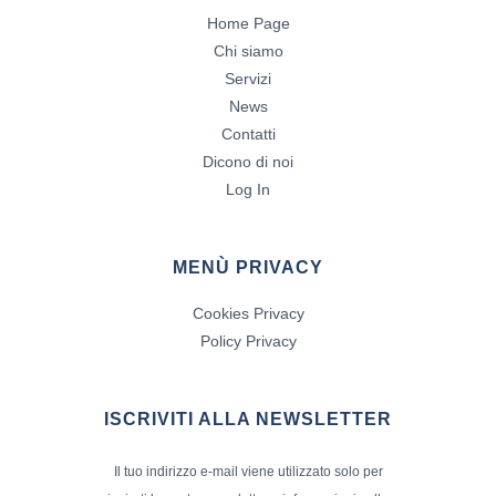
Home Page
Chi siamo
Servizi
News
Contatti
Dicono di noi
Log In
MENÙ PRIVACY
Cookies Privacy
Policy Privacy
ISCRIVITI ALLA NEWSLETTER
Il tuo indirizzo e-mail viene utilizzato solo per