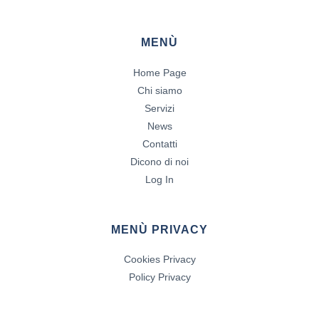
MENÙ
Home Page
Chi siamo
Servizi
News
Contatti
Dicono di noi
Log In
MENÙ PRIVACY
Cookies Privacy
Policy Privacy