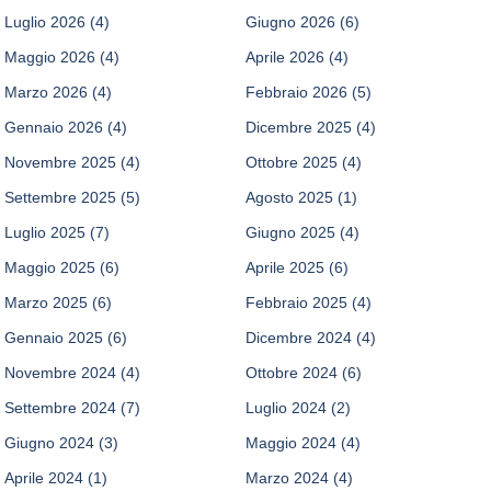
Luglio 2026
(4)
Giugno 2026
(6)
Maggio 2026
(4)
Aprile 2026
(4)
Marzo 2026
(4)
Febbraio 2026
(5)
Gennaio 2026
(4)
Dicembre 2025
(4)
Novembre 2025
(4)
Ottobre 2025
(4)
Settembre 2025
(5)
Agosto 2025
(1)
Luglio 2025
(7)
Giugno 2025
(4)
Maggio 2025
(6)
Aprile 2025
(6)
Marzo 2025
(6)
Febbraio 2025
(4)
Gennaio 2025
(6)
Dicembre 2024
(4)
Novembre 2024
(4)
Ottobre 2024
(6)
Settembre 2024
(7)
Luglio 2024
(2)
Giugno 2024
(3)
Maggio 2024
(4)
Aprile 2024
(1)
Marzo 2024
(4)