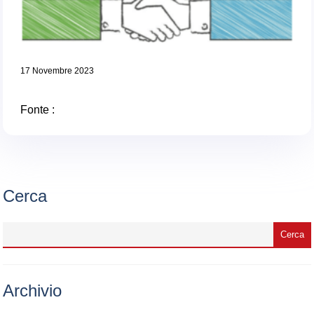
17 Novembre 2023
Fonte :
Cerca
Archivio