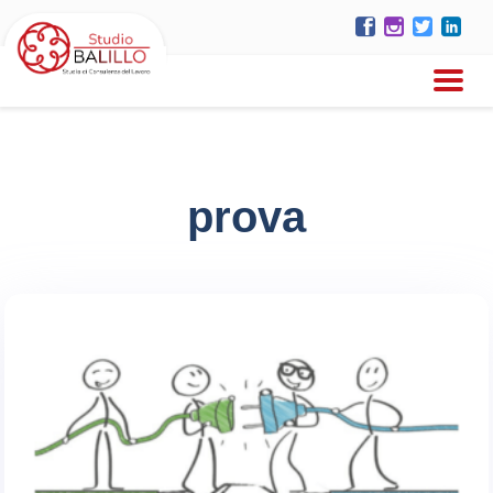
prova