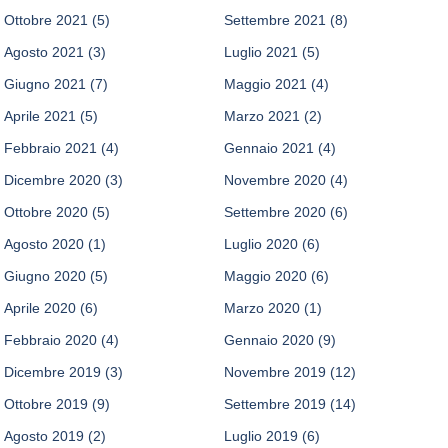
Ottobre 2021
(5)
Settembre 2021
(8)
Agosto 2021
(3)
Luglio 2021
(5)
Giugno 2021
(7)
Maggio 2021
(4)
Aprile 2021
(5)
Marzo 2021
(2)
Febbraio 2021
(4)
Gennaio 2021
(4)
Dicembre 2020
(3)
Novembre 2020
(4)
Ottobre 2020
(5)
Settembre 2020
(6)
Agosto 2020
(1)
Luglio 2020
(6)
Giugno 2020
(5)
Maggio 2020
(6)
Aprile 2020
(6)
Marzo 2020
(1)
Febbraio 2020
(4)
Gennaio 2020
(9)
Dicembre 2019
(3)
Novembre 2019
(12)
Ottobre 2019
(9)
Settembre 2019
(14)
Agosto 2019
(2)
Luglio 2019
(6)