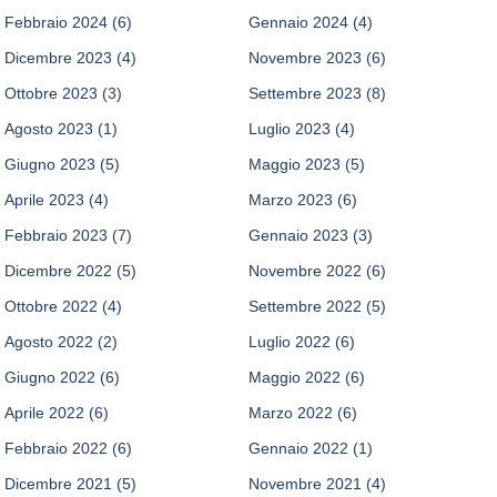
Febbraio 2024
(6)
Gennaio 2024
(4)
Dicembre 2023
(4)
Novembre 2023
(6)
Ottobre 2023
(3)
Settembre 2023
(8)
Agosto 2023
(1)
Luglio 2023
(4)
Giugno 2023
(5)
Maggio 2023
(5)
Aprile 2023
(4)
Marzo 2023
(6)
Febbraio 2023
(7)
Gennaio 2023
(3)
Dicembre 2022
(5)
Novembre 2022
(6)
Ottobre 2022
(4)
Settembre 2022
(5)
Agosto 2022
(2)
Luglio 2022
(6)
Giugno 2022
(6)
Maggio 2022
(6)
Aprile 2022
(6)
Marzo 2022
(6)
Febbraio 2022
(6)
Gennaio 2022
(1)
Dicembre 2021
(5)
Novembre 2021
(4)