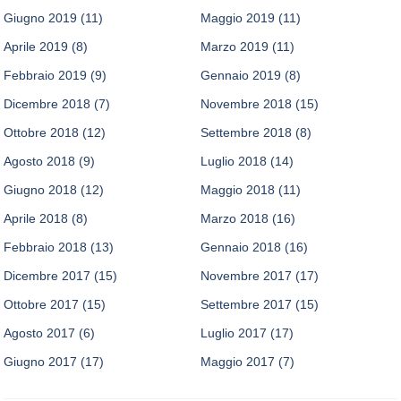
Giugno 2019
(11)
Maggio 2019
(11)
Aprile 2019
(8)
Marzo 2019
(11)
Febbraio 2019
(9)
Gennaio 2019
(8)
Dicembre 2018
(7)
Novembre 2018
(15)
Ottobre 2018
(12)
Settembre 2018
(8)
Agosto 2018
(9)
Luglio 2018
(14)
Giugno 2018
(12)
Maggio 2018
(11)
Aprile 2018
(8)
Marzo 2018
(16)
Febbraio 2018
(13)
Gennaio 2018
(16)
Dicembre 2017
(15)
Novembre 2017
(17)
Ottobre 2017
(15)
Settembre 2017
(15)
Agosto 2017
(6)
Luglio 2017
(17)
Giugno 2017
(17)
Maggio 2017
(7)