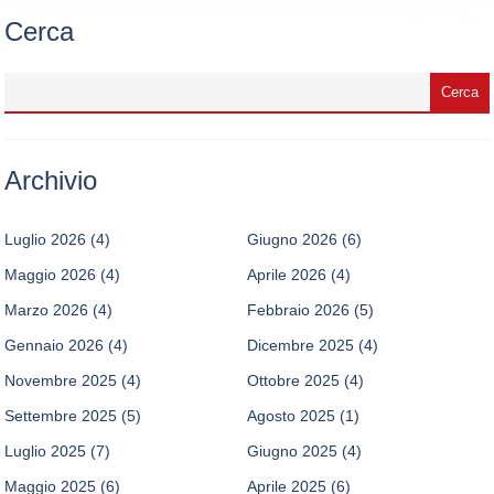
Cerca
Archivio
Luglio 2026
(4)
Giugno 2026
(6)
Maggio 2026
(4)
Aprile 2026
(4)
Marzo 2026
(4)
Febbraio 2026
(5)
Gennaio 2026
(4)
Dicembre 2025
(4)
Novembre 2025
(4)
Ottobre 2025
(4)
Settembre 2025
(5)
Agosto 2025
(1)
Luglio 2025
(7)
Giugno 2025
(4)
Maggio 2025
(6)
Aprile 2025
(6)