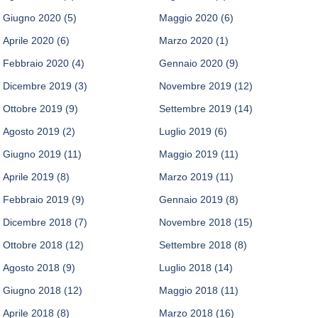
Giugno 2020
(5)
Maggio 2020
(6)
Aprile 2020
(6)
Marzo 2020
(1)
Febbraio 2020
(4)
Gennaio 2020
(9)
Dicembre 2019
(3)
Novembre 2019
(12)
Ottobre 2019
(9)
Settembre 2019
(14)
Agosto 2019
(2)
Luglio 2019
(6)
Giugno 2019
(11)
Maggio 2019
(11)
Aprile 2019
(8)
Marzo 2019
(11)
Febbraio 2019
(9)
Gennaio 2019
(8)
Dicembre 2018
(7)
Novembre 2018
(15)
Ottobre 2018
(12)
Settembre 2018
(8)
Agosto 2018
(9)
Luglio 2018
(14)
Giugno 2018
(12)
Maggio 2018
(11)
Aprile 2018
(8)
Marzo 2018
(16)