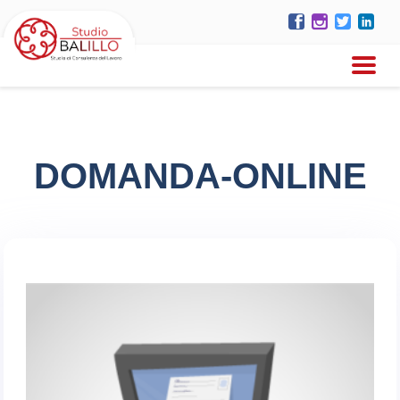
DOMANDA-ONLINE