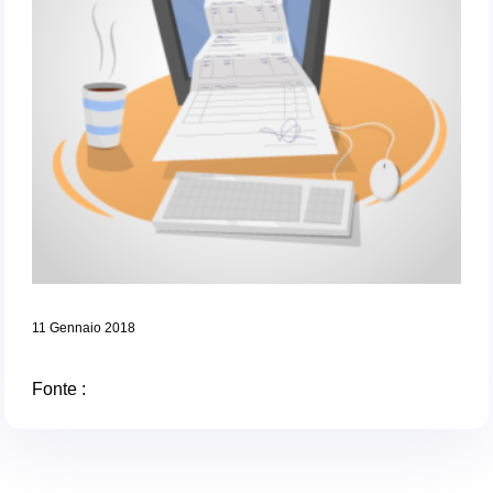
11 Gennaio 2018
Fonte :