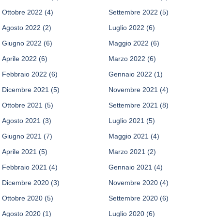
Ottobre 2022
(4)
Settembre 2022
(5)
Agosto 2022
(2)
Luglio 2022
(6)
Giugno 2022
(6)
Maggio 2022
(6)
Aprile 2022
(6)
Marzo 2022
(6)
Febbraio 2022
(6)
Gennaio 2022
(1)
Dicembre 2021
(5)
Novembre 2021
(4)
Ottobre 2021
(5)
Settembre 2021
(8)
Agosto 2021
(3)
Luglio 2021
(5)
Giugno 2021
(7)
Maggio 2021
(4)
Aprile 2021
(5)
Marzo 2021
(2)
Febbraio 2021
(4)
Gennaio 2021
(4)
Dicembre 2020
(3)
Novembre 2020
(4)
Ottobre 2020
(5)
Settembre 2020
(6)
Agosto 2020
(1)
Luglio 2020
(6)