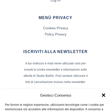
Log In
MENÙ PRIVACY
Cookies Privacy
Policy Privacy
ISCRIVITI ALLA NEWSLETTER
Il tuo indirizzo e-mail viene utilizzato solo per
inviarti la nostra newsletter e informazioni sulle
attività di Studio Balillo. Puoi sempre utilizzare il
link di cancellazione incluso nella newsletter.
Indirizzo Email*
Gestisci Consenso
Per fornire le migliori esperienze, utilizziamo tecnologie come i cookie per
memorizzare e/o accedere alle informazioni del dispositivo. Il consenso a
Nome e Cognome