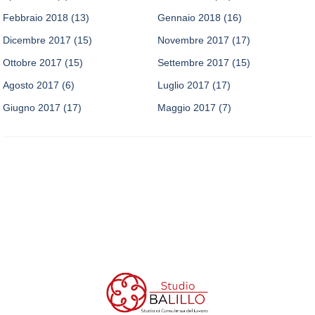
Febbraio 2018
(13)
Gennaio 2018
(16)
Dicembre 2017
(15)
Novembre 2017
(17)
Ottobre 2017
(15)
Settembre 2017
(15)
Agosto 2017
(6)
Luglio 2017
(17)
Giugno 2017
(17)
Maggio 2017
(7)