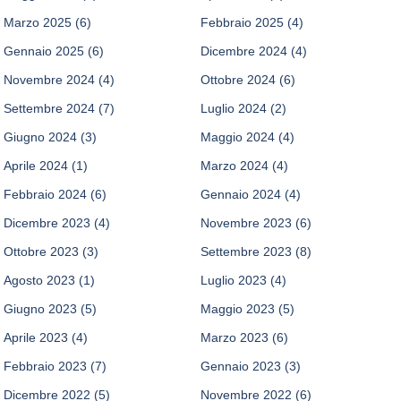
Marzo 2025
(6)
Febbraio 2025
(4)
Gennaio 2025
(6)
Dicembre 2024
(4)
Novembre 2024
(4)
Ottobre 2024
(6)
Settembre 2024
(7)
Luglio 2024
(2)
Giugno 2024
(3)
Maggio 2024
(4)
Aprile 2024
(1)
Marzo 2024
(4)
Febbraio 2024
(6)
Gennaio 2024
(4)
Dicembre 2023
(4)
Novembre 2023
(6)
Ottobre 2023
(3)
Settembre 2023
(8)
Agosto 2023
(1)
Luglio 2023
(4)
Giugno 2023
(5)
Maggio 2023
(5)
Aprile 2023
(4)
Marzo 2023
(6)
Febbraio 2023
(7)
Gennaio 2023
(3)
Dicembre 2022
(5)
Novembre 2022
(6)