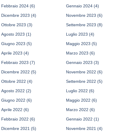
Febbraio 2024
(6)
Gennaio 2024
(4)
Dicembre 2023
(4)
Novembre 2023
(6)
Ottobre 2023
(3)
Settembre 2023
(8)
Agosto 2023
(1)
Luglio 2023
(4)
Giugno 2023
(5)
Maggio 2023
(5)
Aprile 2023
(4)
Marzo 2023
(6)
Febbraio 2023
(7)
Gennaio 2023
(3)
Dicembre 2022
(5)
Novembre 2022
(6)
Ottobre 2022
(4)
Settembre 2022
(5)
Agosto 2022
(2)
Luglio 2022
(6)
Giugno 2022
(6)
Maggio 2022
(6)
Aprile 2022
(6)
Marzo 2022
(6)
Febbraio 2022
(6)
Gennaio 2022
(1)
Dicembre 2021
(5)
Novembre 2021
(4)