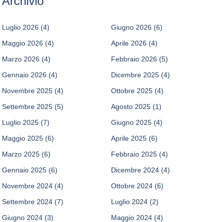
Archivio
Luglio 2026
(4)
Giugno 2026
(6)
Maggio 2026
(4)
Aprile 2026
(4)
Marzo 2026
(4)
Febbraio 2026
(5)
Gennaio 2026
(4)
Dicembre 2025
(4)
Novembre 2025
(4)
Ottobre 2025
(4)
Settembre 2025
(5)
Agosto 2025
(1)
Luglio 2025
(7)
Giugno 2025
(4)
Maggio 2025
(6)
Aprile 2025
(6)
Marzo 2025
(6)
Febbraio 2025
(4)
Gennaio 2025
(6)
Dicembre 2024
(4)
Novembre 2024
(4)
Ottobre 2024
(6)
Settembre 2024
(7)
Luglio 2024
(2)
Giugno 2024
(3)
Maggio 2024
(4)