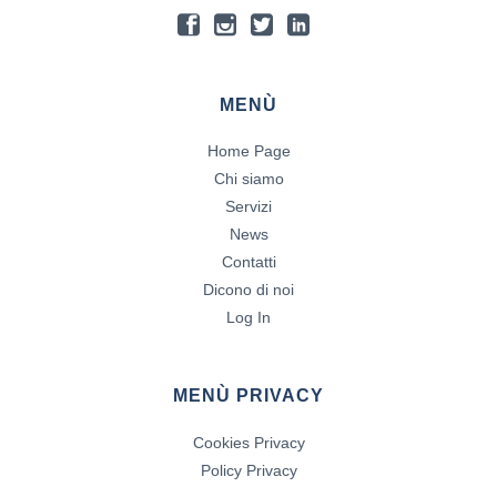
MENÙ
Home Page
Chi siamo
Servizi
News
Contatti
Dicono di noi
Log In
MENÙ PRIVACY
Cookies Privacy
Policy Privacy