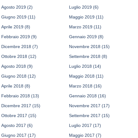
Agosto 2019
(2)
Luglio 2019
(6)
Giugno 2019
(11)
Maggio 2019
(11)
Aprile 2019
(8)
Marzo 2019
(11)
Febbraio 2019
(9)
Gennaio 2019
(8)
Dicembre 2018
(7)
Novembre 2018
(15)
Ottobre 2018
(12)
Settembre 2018
(8)
Agosto 2018
(9)
Luglio 2018
(14)
Giugno 2018
(12)
Maggio 2018
(11)
Aprile 2018
(8)
Marzo 2018
(16)
Febbraio 2018
(13)
Gennaio 2018
(16)
Dicembre 2017
(15)
Novembre 2017
(17)
Ottobre 2017
(15)
Settembre 2017
(15)
Agosto 2017
(6)
Luglio 2017
(17)
Giugno 2017
(17)
Maggio 2017
(7)