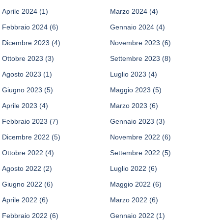
Aprile 2024
(1)
Marzo 2024
(4)
Febbraio 2024
(6)
Gennaio 2024
(4)
Dicembre 2023
(4)
Novembre 2023
(6)
Ottobre 2023
(3)
Settembre 2023
(8)
Agosto 2023
(1)
Luglio 2023
(4)
Giugno 2023
(5)
Maggio 2023
(5)
Aprile 2023
(4)
Marzo 2023
(6)
Febbraio 2023
(7)
Gennaio 2023
(3)
Dicembre 2022
(5)
Novembre 2022
(6)
Ottobre 2022
(4)
Settembre 2022
(5)
Agosto 2022
(2)
Luglio 2022
(6)
Giugno 2022
(6)
Maggio 2022
(6)
Aprile 2022
(6)
Marzo 2022
(6)
Febbraio 2022
(6)
Gennaio 2022
(1)