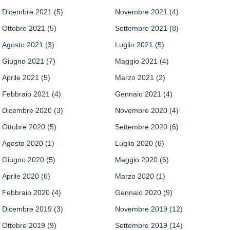
Dicembre 2021
(5)
Novembre 2021
(4)
Ottobre 2021
(5)
Settembre 2021
(8)
Agosto 2021
(3)
Luglio 2021
(5)
Giugno 2021
(7)
Maggio 2021
(4)
Aprile 2021
(5)
Marzo 2021
(2)
Febbraio 2021
(4)
Gennaio 2021
(4)
Dicembre 2020
(3)
Novembre 2020
(4)
Ottobre 2020
(5)
Settembre 2020
(6)
Agosto 2020
(1)
Luglio 2020
(6)
Giugno 2020
(5)
Maggio 2020
(6)
Aprile 2020
(6)
Marzo 2020
(1)
Febbraio 2020
(4)
Gennaio 2020
(9)
Dicembre 2019
(3)
Novembre 2019
(12)
Ottobre 2019
(9)
Settembre 2019
(14)