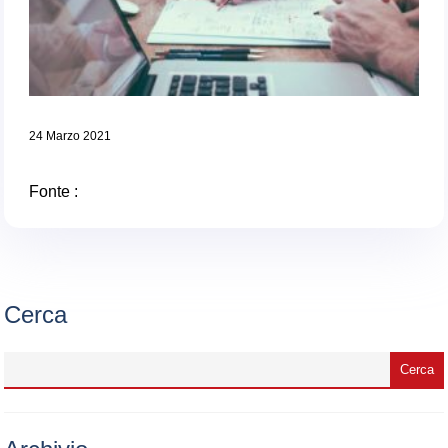
24 Marzo 2021
Fonte :
Cerca