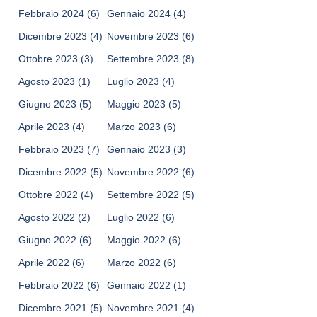
Febbraio 2024
(6)
Gennaio 2024
(4)
Dicembre 2023
(4)
Novembre 2023
(6)
Ottobre 2023
(3)
Settembre 2023
(8)
Agosto 2023
(1)
Luglio 2023
(4)
Giugno 2023
(5)
Maggio 2023
(5)
Aprile 2023
(4)
Marzo 2023
(6)
Febbraio 2023
(7)
Gennaio 2023
(3)
Dicembre 2022
(5)
Novembre 2022
(6)
Ottobre 2022
(4)
Settembre 2022
(5)
Agosto 2022
(2)
Luglio 2022
(6)
Giugno 2022
(6)
Maggio 2022
(6)
Aprile 2022
(6)
Marzo 2022
(6)
Febbraio 2022
(6)
Gennaio 2022
(1)
Dicembre 2021
(5)
Novembre 2021
(4)