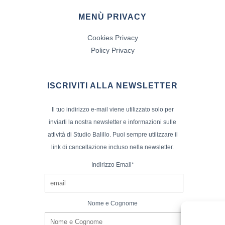
MENÙ PRIVACY
Cookies Privacy
Policy Privacy
ISCRIVITI ALLA NEWSLETTER
Il tuo indirizzo e-mail viene utilizzato solo per
inviarti la nostra newsletter e informazioni sulle
attività di Studio Balillo. Puoi sempre utilizzare il
link di cancellazione incluso nella newsletter.
Indirizzo Email*
Nome e Cognome