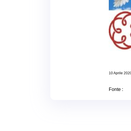
10 Aprile 202
Fonte :