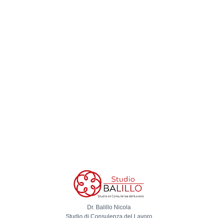
Dr. Balillo Nicola
Studio di Consulenza del Lavoro