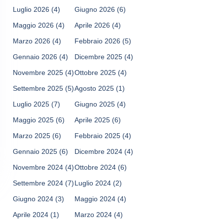
Luglio 2026
(4)
Giugno 2026
(6)
Maggio 2026
(4)
Aprile 2026
(4)
Marzo 2026
(4)
Febbraio 2026
(5)
Gennaio 2026
(4)
Dicembre 2025
(4)
Novembre 2025
(4)
Ottobre 2025
(4)
Settembre 2025
(5)
Agosto 2025
(1)
Luglio 2025
(7)
Giugno 2025
(4)
Maggio 2025
(6)
Aprile 2025
(6)
Marzo 2025
(6)
Febbraio 2025
(4)
Gennaio 2025
(6)
Dicembre 2024
(4)
Novembre 2024
(4)
Ottobre 2024
(6)
Settembre 2024
(7)
Luglio 2024
(2)
Giugno 2024
(3)
Maggio 2024
(4)
Aprile 2024
(1)
Marzo 2024
(4)