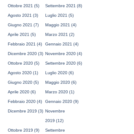
Ottobre 2021
(5)
Settembre 2021
(8)
Agosto 2021
(3)
Luglio 2021
(5)
Giugno 2021
(7)
Maggio 2021
(4)
Aprile 2021
(5)
Marzo 2021
(2)
Febbraio 2021
(4)
Gennaio 2021
(4)
Dicembre 2020
(3)
Novembre 2020
(4)
Ottobre 2020
(5)
Settembre 2020
(6)
Agosto 2020
(1)
Luglio 2020
(6)
Giugno 2020
(5)
Maggio 2020
(6)
Aprile 2020
(6)
Marzo 2020
(1)
Febbraio 2020
(4)
Gennaio 2020
(9)
Dicembre 2019
(3)
Novembre
2019
(12)
Ottobre 2019
(9)
Settembre