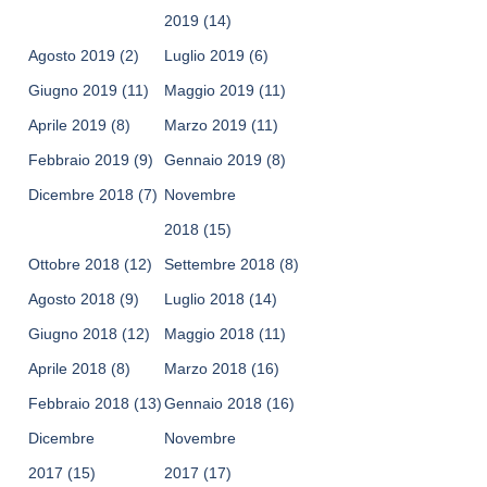
2019
(14)
Agosto 2019
(2)
Luglio 2019
(6)
Giugno 2019
(11)
Maggio 2019
(11)
Aprile 2019
(8)
Marzo 2019
(11)
Febbraio 2019
(9)
Gennaio 2019
(8)
Dicembre 2018
(7)
Novembre
2018
(15)
Ottobre 2018
(12)
Settembre 2018
(8)
Agosto 2018
(9)
Luglio 2018
(14)
Giugno 2018
(12)
Maggio 2018
(11)
Aprile 2018
(8)
Marzo 2018
(16)
Febbraio 2018
(13)
Gennaio 2018
(16)
Dicembre
Novembre
2017
(15)
2017
(17)