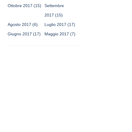
Ottobre 2017
(15)
Settembre
2017
(15)
Agosto 2017
(6)
Luglio 2017
(17)
Giugno 2017
(17)
Maggio 2017
(7)