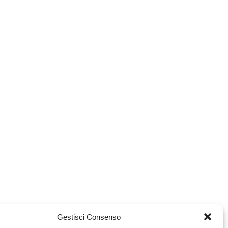
Gestisci Consenso